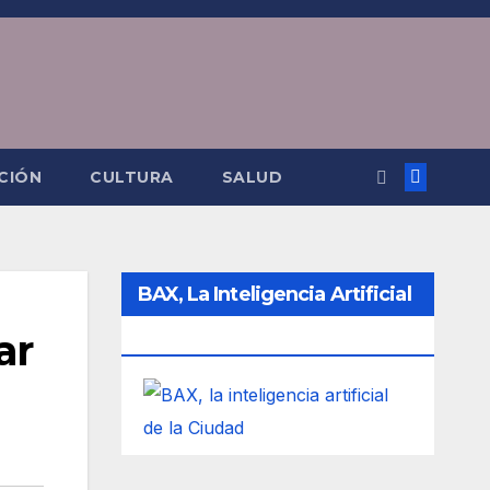
CIÓN
CULTURA
SALUD
BAX, La Inteligencia Artificial
ar
De La Ciudad