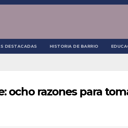
AS DESTACADAS
HISTORIA DE BARRIO
EDUCA
e: ocho razones para tom