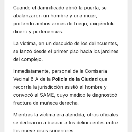
Cuando el damnificado abrió la puerta, se
abalanzaron un hombre y una mujer,
portando ambos armas de fuego, exigiéndole
dinero y pertenencias.
La víctima, en un descuido de los delincuentes,
se lanzó desde el primer piso hacia los jardines
del complejo.
Inmediatamente, personal de la Comisaría
Vecinal 8 A de la
Policía de la Ciudad
que
recorría la jurisdicción asistió al hombre y
convocó al SAME, cuyo médico le diagnosticó
fractura de muñeca derecha.
Mientras la víctima era atendida, otros oficiales
se dedicaron a buscar a los delincuentes entre
los nueve pisos superiores.