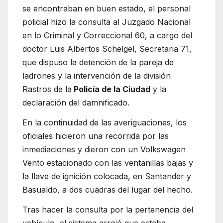
se encontraban en buen estado, el personal
policial hizo la consulta al Juzgado Nacional
en lo Criminal y Correccional 60, a cargo del
doctor Luis Albertos Schelgel, Secretaria 71,
que dispuso la detención de la pareja de
ladrones y la intervención de la división
Rastros de la
Policía de la Ciudad
y la
declaración del damnificado.
En la continuidad de las averiguaciones, los
oficiales hicieron una recorrida por las
inmediaciones y dieron con un Volkswagen
Vento estacionado con las ventanillas bajas y
la llave de ignición colocada, en Santander y
Basualdo, a dos cuadras del lugar del hecho.
Tras hacer la consulta por la pertenencia del
vehículo, el sistema arrojó que estaba