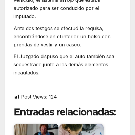
autorizado para ser conducido por el
imputado.
Ante dos testigos se efectuó la requisa,
encontrándose en el interior un bolso con
prendas de vestir y un casco.
El Juzgado dispuso que el auto también sea
secuestrado junto a los demás elementos
incautados.
Post Views:
124
Entradas relacionadas: