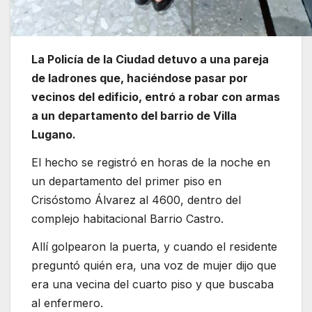
La Policía de la Ciudad detuvo a una pareja
de ladrones que, haciéndose pasar por
vecinos del edificio, entró a robar con armas
a un departamento del barrio de Villa
Lugano.
El hecho se registró en horas de la noche en
un departamento del primer piso en
Crisóstomo Álvarez al 4600, dentro del
complejo habitacional Barrio Castro.
Allí golpearon la puerta, y cuando el residente
preguntó quién era, una voz de mujer dijo que
era una vecina del cuarto piso y que buscaba
al enfermero.