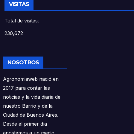
VISITAS
Total de visitas:
230,672
NOSOTROS
Agronomiaweb nació en
2017 para contar las
noticias y la vida diaria de
nuestro Barrio y de la
Ciudad de Buenos Aires.
Desde el primer día
apostamos a un medio