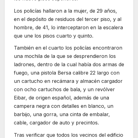
Los policías hallaron a la mujer, de 29 años,
en el depósito de residuos del tercer piso, y al
hombre, de 41, lo interceptaron en la escalera
que une los pisos cuarto y quinto.
También en el cuarto los policías encontraron
una mochila de la que se desprendieron los
ladrones, dentro de la cual había dos armas de
fuego, una pistola Bersa calibre 22 largo con
un cartucho en recámara y almacén cargador
con ocho cartuchos de bala, y un revólver
Eibar, de origen español, además de una
campera negra con detalles en blanco, un
barbijo, una gorra, una cinta de embalar,
cable, cargador de auto y precintos.
Tras verificar que todos los vecinos del edificio