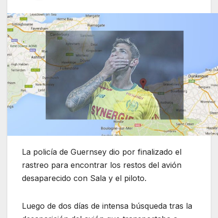
La policía de Guernsey dio por finalizado el
rastreo para encontrar los restos del avión
desaparecido con Sala y el piloto.
Luego de dos días de intensa búsqueda tras la