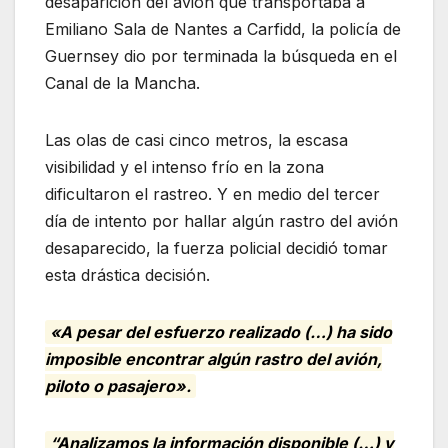
desaparición del avión que transportaba a
Emiliano Sala de Nantes a Carfidd, la policía de
Guernsey dio por terminada la búsqueda en el
Canal de la Mancha.
Las olas de casi cinco metros, la escasa
visibilidad y el intenso frío en la zona
dificultaron el rastreo. Y en medio del tercer
día de intento por hallar algún rastro del avión
desaparecido, la fuerza policial decidió tomar
esta drástica decisión.
«A pesar del esfuerzo realizado (…) ha sido
imposible encontrar algún rastro del avión,
piloto o pasajero».
“Analizamos la información disponible (…) y