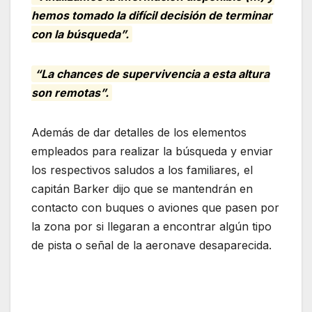
hemos tomado la difícil decisión de terminar
con la búsqueda”.
“La chances de supervivencia a esta altura
son remotas”.
Además de dar detalles de los elementos
empleados para realizar la búsqueda y enviar
los respectivos saludos a los familiares, el
capitán Barker dijo que se mantendrán en
contacto con buques o aviones que pasen por
la zona por si llegaran a encontrar algún tipo
de pista o señal de la aeronave desaparecida.