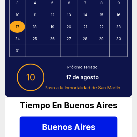
3
4
5
6
7
8
9
10
11
12
13
14
15
16
17
18
19
20
21
22
23
24
25
26
27
28
29
30
31
Próximo feriado
10
17 de agosto
Paso a la Inmortalidad de San Martín
Tiempo En Buenos Aires
Buenos Aires