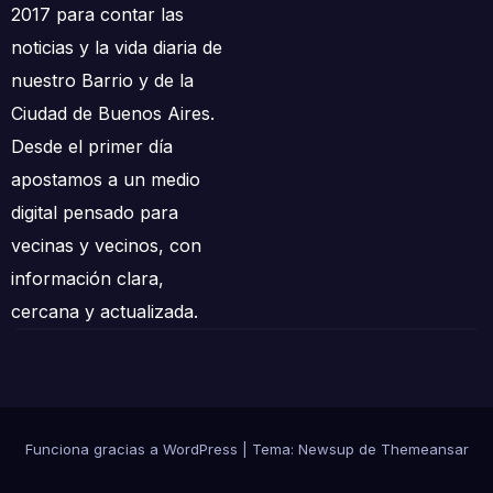
2017 para contar las
noticias y la vida diaria de
nuestro Barrio y de la
Ciudad de Buenos Aires.
Desde el primer día
apostamos a un medio
digital pensado para
vecinas y vecinos, con
información clara,
cercana y actualizada.
Funciona gracias a WordPress
|
Tema: Newsup de
Themeansar