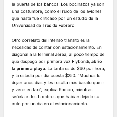
la puerta de los bancos. Los bocinazos ya son
una costumbre, como el ruido de los aviones
que hasta fue criticado por un estudio de la
Universidad de Tres de Febrero.
Otro correlato del intenso tránsito es la
necesidad de contar con estacionamiento. En
diagonal a la terminal aérea, al poco tiempo de
que despegó por primera vez Flybondi,
abrió
la primera playa
. La tarifa es de $60 por hora,
y la estadía por día cuesta $250. “Muchos lo
dejan unos días y les resulta más barato que ir
y venir en taxi”, explica Ramón, mientras
señala a dos hombres que habían dejado su
auto por un día en el estacionamiento.