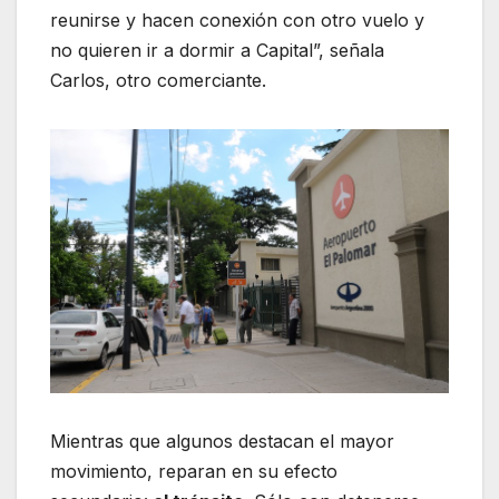
reunirse y hacen conexión con otro vuelo y
no quieren ir a dormir a Capital”, señala
Carlos, otro comerciante.
Mientras que algunos destacan el mayor
movimiento, reparan en su efecto