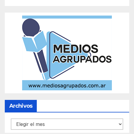
Archivos
Archivos