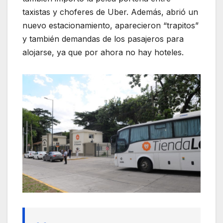
taxistas y choferes de Uber. Además, abrió un
nuevo estacionamiento, aparecieron “trapitos”
y también demandas de los pasajeros para
alojarse, ya que por ahora no hay hoteles.