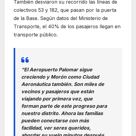
También desviaron su recorrido las líneas de
colectivos 53 y 182, que pasan por la puerta
de la Base. Según datos del Ministerio de
Transporte, el 40% de los pasajeros llegan en
transporte público.
“El Aeropuerto Palomar sigue
creciendo y Morón como Ciudad
Aeronáutica también. Son miles de
vecinos y pasajeros que están
viajando por primera vez, que
forman parte de este progreso para
nuestro distrito. Ahora las familias
pueden conectarse con más
facilidad, ver seres queridos,
abordar su vuelo minutos después