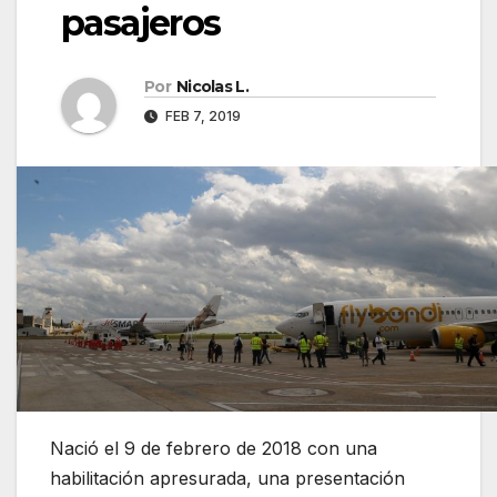
pasajeros
Por
Nicolas L.
FEB 7, 2019
Nació el 9 de febrero de 2018 con una
habilitación apresurada, una presentación