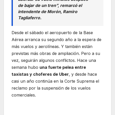
de bajar de un tren”, remarcó el
intendente de Morón, Ramiro
Tagliaferro.
Desde el sábado el aeropuerto de la Base
Aérea arranca su segundo año a la espera de
más vuelos y aerolíneas. Y también están
previstas más obras de ampliación. Pero a su
vez, seguirán algunos conflictos. Hace una
semana hubo
una fuerte pelea entre
taxistas y choferes de Uber
, y desde hace
casi un año continúa en la Corte Suprema el
reclamo por la suspensión de los vuelos
comerciales.