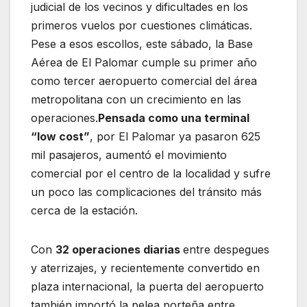
judicial de los vecinos y dificultades en los
primeros vuelos por cuestiones climáticas.
Pese a esos escollos, este sábado, la Base
Aérea de El Palomar cumple su primer año
como tercer aeropuerto comercial del área
metropolitana con un crecimiento en las
operaciones.​
Pensada como una terminal
“low cost”
, por El Palomar ya pasaron 625
mil pasajeros, aumentó el movimiento
comercial por el centro de la localidad y sufre
un poco las complicaciones del tránsito más
cerca de la estación.
Con
32 operaciones diarias
entre despegues
y aterrizajes, y recientemente convertido en
plaza internacional, la puerta del aeropuerto
también importó la pelea porteña entre