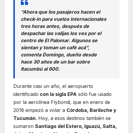
“Ahora que los pasajeros hacen el
check-in para vuelos internacionales
tres horas antes, después de
despachar las valijas los ves por el
centro de El Palomar. Algunos se
sientan y toman un café acá”,
comenta Domingo, dueño desde
hace 30 años de un bar sobre
Itacumbú al 600.
Durante casi un año, el aeropuerto
identificado
con la sigla EPA
sólo fue usado
por la aerolínea Flybondi, que en enero de
2018 empezó a volar a
Córdoba, Bariloche y
Tucumán
. Hoy, a esos destinos también se
sumaron
Santiago del Estero, Iguazú, Salta,