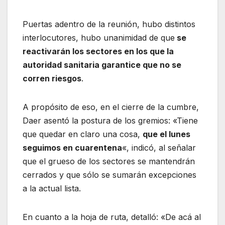
Puertas adentro de la reunión, hubo distintos
interlocutores, hubo unanimidad de que
se
reactivarán los sectores en los que la
autoridad sanitaria garantice que no se
corren riesgos
.
A propósito de eso, en el cierre de la cumbre,
Daer asentó la postura de los gremios: «Tiene
que quedar en claro una cosa,
que el lunes
seguimos en cuarentena
«, indicó, al señalar
que el grueso de los sectores se mantendrán
cerrados y que sólo se sumarán excepciones
a la actual lista.
En cuanto a la hoja de ruta, detalló: «De acá al