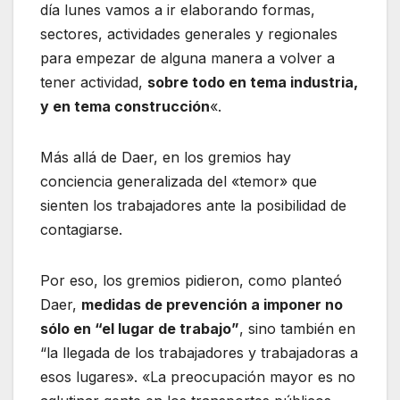
día lunes vamos a ir elaborando formas,
sectores, actividades generales y regionales
para empezar de alguna manera a volver a
tener actividad,
sobre todo en tema industria,
y en tema construcción
«.
Más allá de Daer, en los gremios hay
conciencia generalizada del «temor» que
sienten los trabajadores ante la posibilidad de
contagiarse.
Por eso, los gremios pidieron, como planteó
Daer,
medidas de prevención a imponer no
sólo en “el lugar de trabajo”
, sino también en
“la llegada de los trabajadores y trabajadoras a
esos lugares». «La preocupación mayor es no