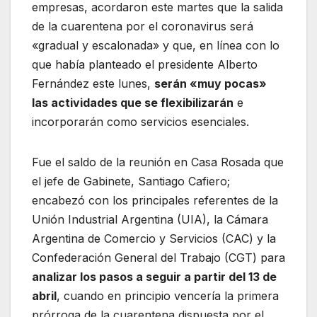
empresas, acordaron este martes que la salida
de la cuarentena por el coronavirus será
«gradual y escalonada» y que, en línea con lo
que había planteado el presidente Alberto
Fernández​ este lunes,
serán «muy pocas»
las actividades que se flexibilizarán
e
incorporarán como servicios esenciales.
Fue el saldo de la reunión en Casa Rosada que
el jefe de Gabinete, Santiago Cafiero;
encabezó con los principales referentes de la
Unión Industrial Argentina (UIA), la Cámara
Argentina de Comercio y Servicios (CAC) y la
Confederación General del Trabajo (CGT) para
analizar los pasos a seguir a partir del 13 de
abril
, cuando en principio vencería la primera
prórroga de la cuarentena dispuesta por el