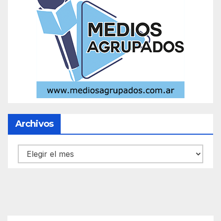
Archivos
Archivos