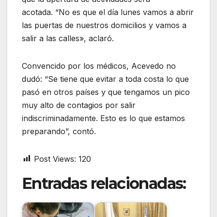
acotada. “No es que el día lunes vamos a abrir
las puertas de nuestros domicilios y vamos a
salir a las calles», aclaró.
Convencido por los médicos, Acevedo no
dudó: “Se tiene que evitar a toda costa lo que
pasó en otros países y que tengamos un pico
muy alto de contagios por salir
indiscriminadamente. Esto es lo que estamos
preparando”, contó.
Post Views:
120
Entradas relacionadas: