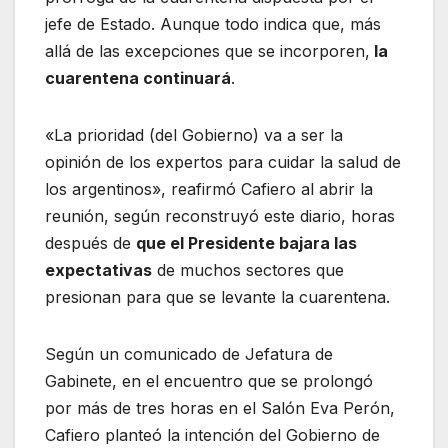
jefe de Estado. Aunque todo indica que, más
allá de las excepciones que se incorporen,
la
cuarentena continuará
.
«La prioridad (del Gobierno) va a ser la
opinión de los expertos para cuidar la salud de
los argentinos», reafirmó Cafiero al abrir la
reunión, según reconstruyó este diario, horas
después de
que el Presidente bajara las
expectativas
de muchos sectores que
presionan para que se levante la cuarentena.
Según un comunicado de Jefatura de
Gabinete, en el encuentro que se prolongó
por más de tres horas en el Salón Eva Perón,
Cafiero planteó la intención del Gobierno de