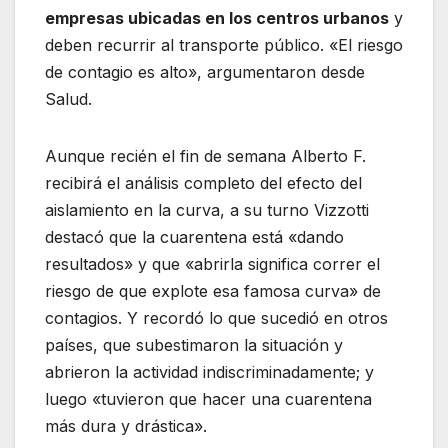
empresas ubicadas en los centros urbanos
y
deben recurrir al transporte público. «El riesgo
de contagio es alto», argumentaron desde
Salud.
Aunque recién el fin de semana Alberto F.
recibirá el análisis completo del efecto del
aislamiento en la curva, a su turno Vizzotti
destacó que la cuarentena está «dando
resultados» y que «abrirla significa correr el
riesgo de que explote esa famosa curva» de
contagios. Y recordó lo que sucedió en otros
países, que subestimaron la situación y
abrieron la actividad indiscriminadamente; y
luego «tuvieron que hacer una cuarentena
más dura y drástica».