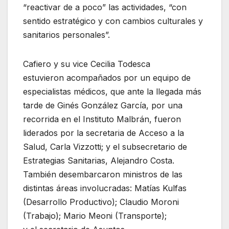
“reactivar de a poco” las actividades, “con
sentido estratégico y con cambios culturales y
sanitarios personales”.
Cafiero y su vice Cecilia Todesca
estuvieron acompañados por un equipo de
especialistas médicos, que ante la llegada más
tarde de Ginés González García, por una
recorrida en el Instituto Malbrán, fueron
liderados por la secretaria de Acceso a la
Salud, Carla Vizzotti; y el subsecretario de
Estrategias Sanitarias, Alejandro Costa.
También desembarcaron ministros de las
distintas áreas involucradas: Matías Kulfas
(Desarrollo Productivo); Claudio Moroni
(Trabajo); Mario Meoni (Transporte);