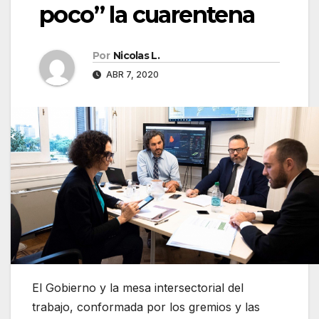
poco” la cuarentena
Por
Nicolas L.
ABR 7, 2020
El Gobierno y la mesa intersectorial del
trabajo, conformada por los gremios y las