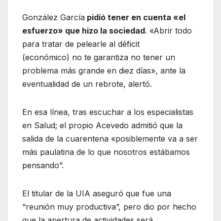
González García
pidió tener en cuenta «el
esfuerzo» que hizo la sociedad
. «Abrir todo
para tratar de pelearle al déficit
(económico) no te garantiza no tener un
problema más grande en diez días», ante la
eventualidad de un rebrote, alertó.
En esa línea, tras escuchar a los especialistas
en Salud; el propio Acevedo admitió que la
salida de la cuarentena «posiblemente va a ser
más paulatina de lo que nosotros estábamos
pensando”.
El titular de la UIA aseguró que fue una
“reunión muy productiva”, pero dio por hecho
que la apertura de actividades será