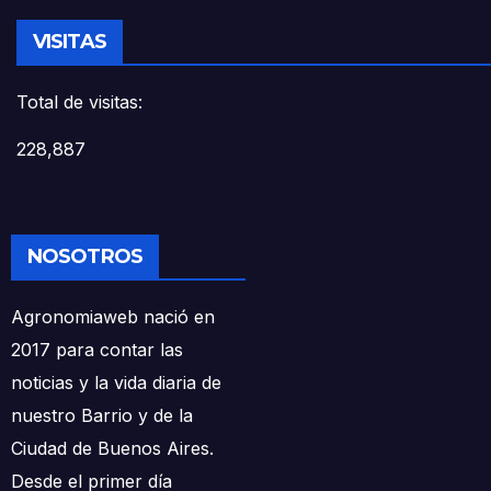
VISITAS
Total de visitas:
228,887
NOSOTROS
Agronomiaweb nació en
2017 para contar las
noticias y la vida diaria de
nuestro Barrio y de la
Ciudad de Buenos Aires.
Desde el primer día