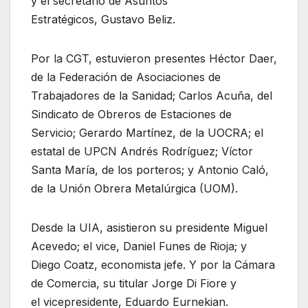
y el secretario de Asuntos
Estratégicos, Gustavo Beliz.
Por la CGT, estuvieron presentes Héctor Daer,
de la Federación de Asociaciones de
Trabajadores de la Sanidad; Carlos Acuña, del
Sindicato de Obreros de Estaciones de
Servicio; Gerardo Martínez, de la UOCRA; el
estatal de UPCN Andrés Rodríguez; Víctor
Santa María, de los porteros; y Antonio Caló,
de la Unión Obrera Metalúrgica (UOM).
Desde la UIA, asistieron su presidente Miguel
Acevedo; el vice, Daniel Funes de Rioja; y
Diego Coatz, economista jefe. Y por la Cámara
de Comercia, su titular Jorge Di Fiore y
el vicepresidente, Eduardo Eurnekian.