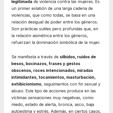
legitimada
de violencia contra las mujeres. Es
un primer eslabón de una larga cadena de
violencias, que como todas, se basa en una
relación desigual de poder entre los géneros.
Son prácticas sutiles pero profundas que, en
la relación asimétrica entre los géneros,
refuerzan la dominación simbólica de la mujer.
Se manifesta a través de
silbidos, ruidos de
besos, bocinazos, frases y gestos
obscenos, roces intencionados, miradas
intimidantes, tocamientos, masturbación,
exhibicionismo
, seguimientos con fin sexual y
abuso. Este tipo de acciones produce en las
víctimas sensaciones muy negativas, como
miedo, estado de alerta, bronca, asco, baja
autoestima y estrés. Además, en ciertos casos,