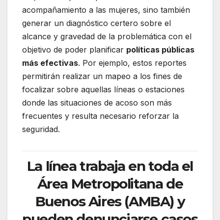
acompañamiento a las mujeres, sino también
generar un diagnóstico certero sobre el
alcance y gravedad de la problemática con el
objetivo de poder planificar
políticas públicas
más efectivas
. Por ejemplo, estos reportes
permitirán realizar un mapeo a los fines de
focalizar sobre aquellas líneas o estaciones
donde las situaciones de acoso son más
frecuentes y resulta necesario reforzar la
seguridad.
La línea trabaja en toda el
Área Metropolitana de
Buenos Aires (AMBA) y
pueden denunciarse casos