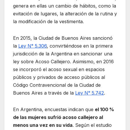
genera en ellas un cambio de hábitos, como la
evitación de lugares, la alteración de la rutina y
la modificación de la vestimenta.
En 2015, la Ciudad de Buenos Aires sancionó
la
Ley N° 5.306
, convirtiéndose en la primera
jurisdicción de la Argentina en sancionar una
ley sobre Acoso Callejero. Asimismo, en 2016
se incorporó el acoso sexual en espacios
públicos y privados de acceso públicos al
Código Contravencional de la Ciudad de
Buenos Aires a través de la
Ley N° 5.742
.
En Argentina, encuestas indican que
el 100 %
de las mujeres sufrió acoso callejero al
menos una vez en su vida
. Según el estudio