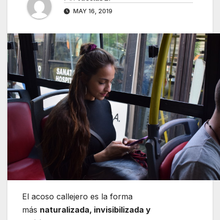
MAY 16, 2019
El acoso callejero es la forma
más
naturalizada, invisibilizada y