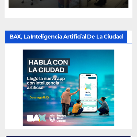
Parque Chas
BAX, La Inteligencia Artificial De La Ciudad