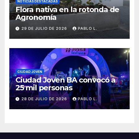
NOTICIAS DESTACADAS
Flora nativa en la rotonda de
Agronomía
29 DE JULIO DE 2026
PABLO L.
CIUDAD JOVEN
Ciudad Joven BA convocó a
25 mil personas
28 DE JULIO DE 2026
PABLO L.