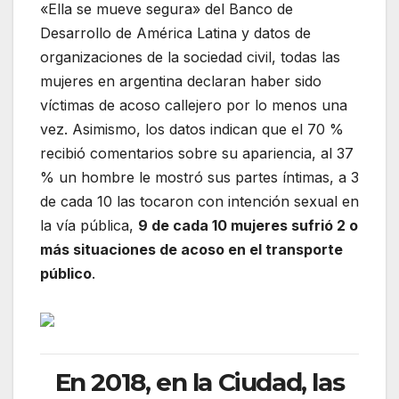
«Ella se mueve segura» del Banco de
Desarrollo de América Latina y datos de
organizaciones de la sociedad civil, todas las
mujeres en argentina declaran haber sido
víctimas de acoso callejero por lo menos una
vez. Asimismo, los datos indican que el 70 %
recibió comentarios sobre su apariencia, al 37
% un hombre le mostró sus partes íntimas, a 3
de cada 10 las tocaron con intención sexual en
la vía pública,
9 de cada 10 mujeres sufrió 2 o
más situaciones de acoso en el transporte
público
.
En 2018, en la Ciudad, las