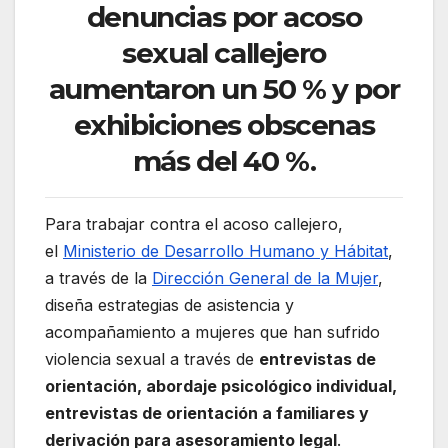
denuncias por acoso
sexual callejero
aumentaron un 50 % y por
exhibiciones obscenas
más del 40 %.
Para trabajar contra el acoso callejero,
el
Ministerio de Desarrollo Humano y Hábitat
,
a través de la
Dirección General de la Mujer
,
diseña estrategias de asistencia y
acompañamiento a mujeres que han sufrido
violencia sexual a través de
entrevistas de
orientación, abordaje psicológico individual,
entrevistas de orientación a familiares y
derivación para asesoramiento legal
.