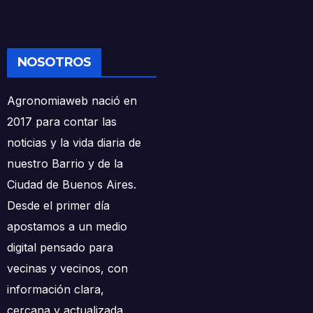
NOSOTROS
Agronomiaweb nació en
2017 para contar las
noticias y la vida diaria de
nuestro Barrio y de la
Ciudad de Buenos Aires.
Desde el primer día
apostamos a un medio
digital pensado para
vecinas y vecinos, con
información clara,
cercana y actualizada.