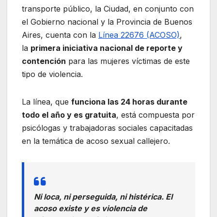
transporte público, la Ciudad, en conjunto con
el Gobierno nacional y la Provincia de Buenos
Aires, cuenta con la
Línea 22676 (ACOSO)
,
la
primera iniciativa nacional de reporte y
contención
para las mujeres víctimas de este
tipo de violencia.
La línea, que
funciona las 24 horas durante
todo el año y es gratuita
, está compuesta por
psicólogas y trabajadoras sociales capacitadas
en la temática de acoso sexual callejero.
Ni loca, ni perseguida, ni histérica. El
acoso existe y es violencia de