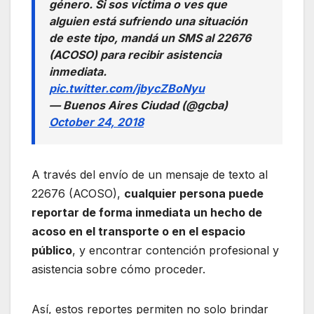
género. Si sos víctima o ves que
alguien está sufriendo una situación
de este tipo, mandá un SMS al 22676
(ACOSO) para recibir asistencia
inmediata.
pic.twitter.com/jbycZBoNyu
— Buenos Aires Ciudad (@gcba)
October 24, 2018
A través del envío de un mensaje de texto al
22676 (ACOSO),
cualquier persona puede
reportar de forma inmediata un hecho de
acoso en el transporte o en el espacio
público
, y encontrar contención profesional y
asistencia sobre cómo proceder.
Así, estos reportes permiten no solo brindar