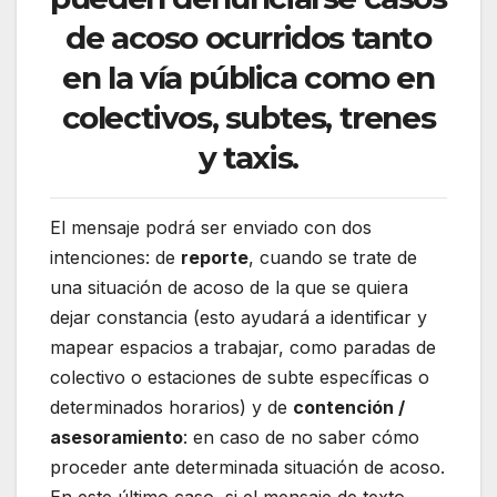
de acoso ocurridos tanto
en la vía pública como en
colectivos, subtes, trenes
y taxis.
El mensaje podrá ser enviado con dos
intenciones: de
reporte
, cuando se trate de
una situación de acoso de la que se quiera
dejar constancia (esto ayudará a identificar y
mapear espacios a trabajar, como paradas de
colectivo o estaciones de subte específicas o
determinados horarios) y de
contención /
asesoramiento
: en caso de no saber cómo
proceder ante determinada situación de acoso.