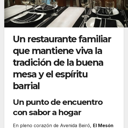
Un restaurante familiar
que mantiene viva la
tradición de la buena
mesa y el espíritu
barrial
Un punto de encuentro
con sabor a hogar
En pleno corazón de Avenida Beiró,
El Mesón