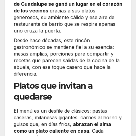
de Guadalupe se ganó un lugar en el corazón
de los vecinos
gracias a sus platos
generosos, su ambiente cálido y ese aire de
restaurante de barrio que se respira apenas
uno cruza la puerta.
Desde hace décadas, este rincón
gastronómico se mantiene fiel a su esencia:
mesas amplias, porciones para compartir y
recetas que parecen salidas de la cocina de la
abuela, con ese toque casero que hace la
diferencia.
Platos que invitan a
quedarse
El menú es un desfile de clásicos: pastas
caseras, milanesas gigantes, carnes al horno y
guisos que, en días fríos,
abrazan el alma
como un plato caliente en casa
. Cada