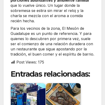
porciones abundantes y ambiente familiar
que lo vuelve único. Un lugar donde la
sobremesa se estira sin mirar el reloj y la
charla se mezcla con el aroma a comida
recién hecha.
Para los vecinos de la zona, El Mesón de
Guadalupe es un punto de referencia. Y para
quienes lo descubren por primera vez, suele
ser el comienzo de una relación duradera con
un restaurante que sigue apostando por la
tradición, el buen comer y el espíritu de barrio.
Post Views:
175
Entradas relacionadas: