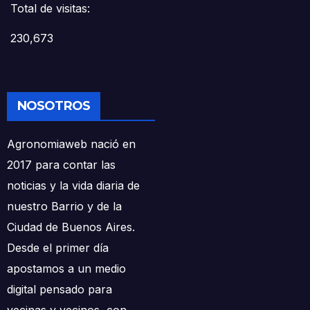
Total de visitas:
230,673
NOSOTROS
Agronomiaweb nació en
2017 para contar las
noticias y la vida diaria de
nuestro Barrio y de la
Ciudad de Buenos Aires.
Desde el primer día
apostamos a un medio
digital pensado para
vecinas y vecinos, con