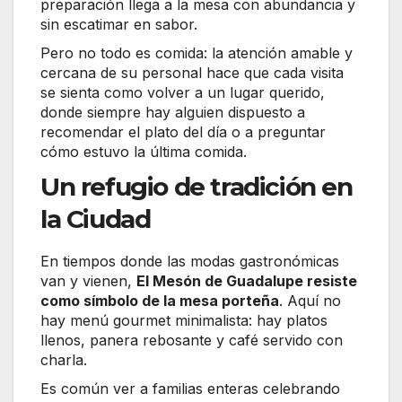
preparación llega a la mesa con abundancia y
sin escatimar en sabor.
Pero no todo es comida: la atención amable y
cercana de su personal hace que cada visita
se sienta como volver a un lugar querido,
donde siempre hay alguien dispuesto a
recomendar el plato del día o a preguntar
cómo estuvo la última comida.
Un refugio de tradición en
la Ciudad
En tiempos donde las modas gastronómicas
van y vienen,
El Mesón de Guadalupe resiste
como símbolo de la mesa porteña
. Aquí no
hay menú gourmet minimalista: hay platos
llenos, panera rebosante y café servido con
charla.
Es común ver a familias enteras celebrando