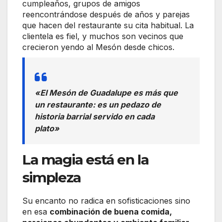
cumpleaños, grupos de amigos
reencontrándose después de años y parejas
que hacen del restaurante su cita habitual. La
clientela es fiel, y muchos son vecinos que
crecieron yendo al Mesón desde chicos.
«El Mesón de Guadalupe es más que
un restaurante: es un pedazo de
historia barrial servido en cada
plato»
La magia está en la
simpleza
Su encanto no radica en sofisticaciones sino
en esa
combinación de buena comida,