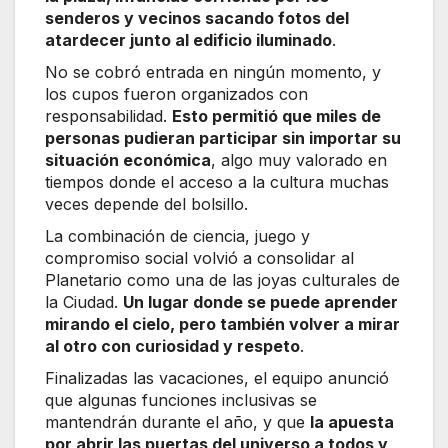
senderos y vecinos sacando fotos del
atardecer junto al edificio iluminado
.
No se cobró entrada en ningún momento, y
los cupos fueron organizados con
responsabilidad.
Esto permitió que miles de
personas pudieran participar sin importar su
situación económica
, algo muy valorado en
tiempos donde el acceso a la cultura muchas
veces depende del bolsillo.
La combinación de ciencia, juego y
compromiso social volvió a consolidar al
Planetario como una de las joyas culturales de
la Ciudad.
Un lugar donde se puede aprender
mirando el cielo, pero también volver a mirar
al otro con curiosidad y respeto
.
Finalizadas las vacaciones, el equipo anunció
que algunas funciones inclusivas se
mantendrán durante el año, y que
la apuesta
por abrir las puertas del universo a todos y