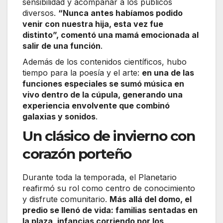
sensibilidad y acompañar a los públicos
diversos.
“Nunca antes habíamos podido
venir con nuestra hija, esta vez fue
distinto”, comentó una mamá emocionada al
salir de una función
.
Además de los contenidos científicos, hubo
tiempo para la poesía y el arte:
en una de las
funciones especiales se sumó música en
vivo dentro de la cúpula, generando una
experiencia envolvente que combinó
galaxias y sonidos
.
Un clásico de invierno con
corazón porteño
Durante toda la temporada, el Planetario
reafirmó su rol como centro de conocimiento
y disfrute comunitario.
Más allá del domo, el
predio se llenó de vida: familias sentadas en
la plaza, infancias corriendo por los