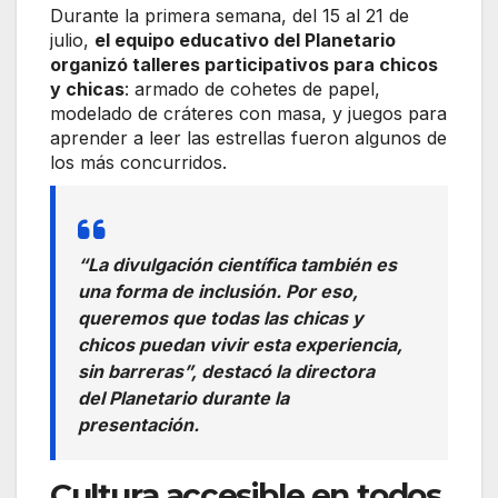
Durante la primera semana, del 15 al 21 de
julio,
el equipo educativo del Planetario
organizó talleres participativos para chicos
y chicas
: armado de cohetes de papel,
modelado de cráteres con masa, y juegos para
aprender a leer las estrellas fueron algunos de
los más concurridos.
“La divulgación científica también es
una forma de inclusión. Por eso,
queremos que todas las chicas y
chicos puedan vivir esta experiencia,
sin barreras”, destacó la directora
del Planetario durante la
presentación.
Cultura accesible en todos