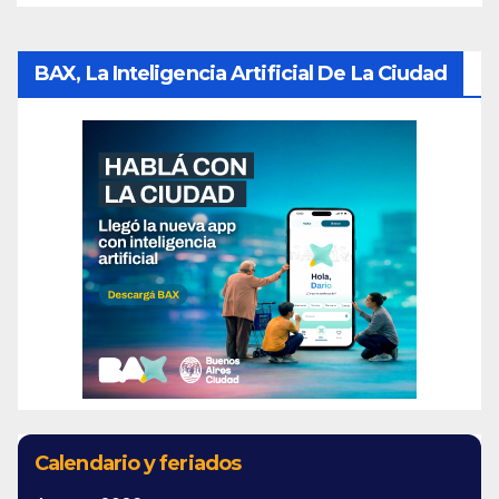
BAX, La Inteligencia Artificial De La Ciudad
Calendario y feriados