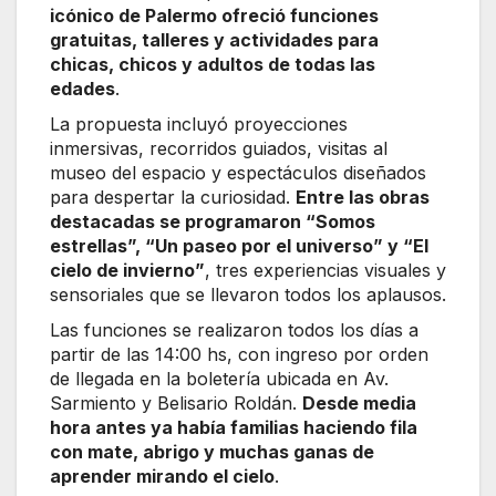
icónico de Palermo ofreció funciones
gratuitas, talleres y actividades para
chicas, chicos y adultos de todas las
edades
.
La propuesta incluyó proyecciones
inmersivas, recorridos guiados, visitas al
museo del espacio y espectáculos diseñados
para despertar la curiosidad.
Entre las obras
destacadas se programaron “Somos
estrellas”, “Un paseo por el universo” y “El
cielo de invierno”
, tres experiencias visuales y
sensoriales que se llevaron todos los aplausos.
Las funciones se realizaron todos los días a
partir de las 14:00 hs, con ingreso por orden
de llegada en la boletería ubicada en Av.
Sarmiento y Belisario Roldán.
Desde media
hora antes ya había familias haciendo fila
con mate, abrigo y muchas ganas de
aprender mirando el cielo
.