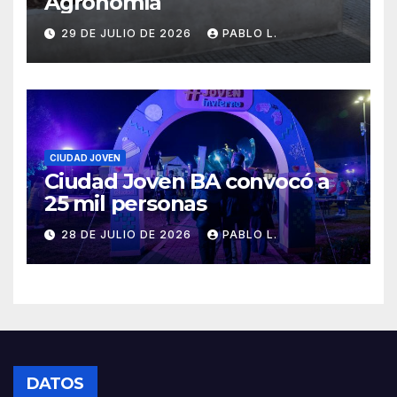
Agronomía
29 DE JULIO DE 2026
PABLO L.
CIUDAD JOVEN
Ciudad Joven BA convocó a
25 mil personas
28 DE JULIO DE 2026
PABLO L.
DATOS