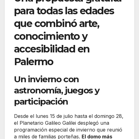
para todas las edades
que combinó arte,
conocimiento y
accesibilidad en
Palermo
Un invierno con
astronomía, juegos y
participación
Desde el lunes 15 de julio hasta el domingo 28,
el Planetario Galileo Galilei desplegó una
programación especial de invierno que reunió
a miles de familias porteñas.
El domo más