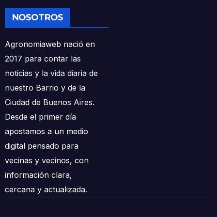
NOSOTROS
Agronomiaweb nació en
2017 para contar las
noticias y la vida diaria de
nuestro Barrio y de la
Ciudad de Buenos Aires.
Desde el primer día
apostamos a un medio
digital pensado para
vecinas y vecinos, con
información clara,
cercana y actualizada.