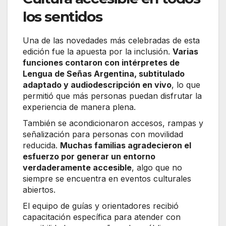
los sentidos
Una de las novedades más celebradas de esta
edición fue la apuesta por la inclusión.
Varias
funciones contaron con intérpretes de
Lengua de Señas Argentina, subtitulado
adaptado y audiodescripción en vivo
, lo que
permitió que más personas puedan disfrutar la
experiencia de manera plena.
También se acondicionaron accesos, rampas y
señalización para personas con movilidad
reducida.
Muchas familias agradecieron el
esfuerzo por generar un entorno
verdaderamente accesible
, algo que no
siempre se encuentra en eventos culturales
abiertos.
El equipo de guías y orientadores recibió
capacitación específica para atender con