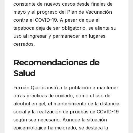
constante de nuevos casos desde finales de
mayo y el progreso del Plan de Vacunación
contra el COVID-19. A pesar de que el
tapaboca deja de ser obligatorio, se alienta su
uso al ingresar y permanecer en lugares
cerrados.
Recomendaciones de
Salud
Fernán Quirós instó a la población a mantener
otras prácticas de cuidado, como el uso de
alcohol en gel, el mantenimiento de la distancia
social y la realización de pruebas de COVID-19
según sea necesario. Aunque la situación
epidemiológica ha mejorado, se destaca la