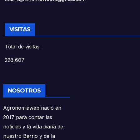
VISITAS
Total de visitas:
228,607
NOSOTROS
Agronomiaweb nació en
2017 para contar las
noticias y la vida diaria de
nuestro Barrio y de la