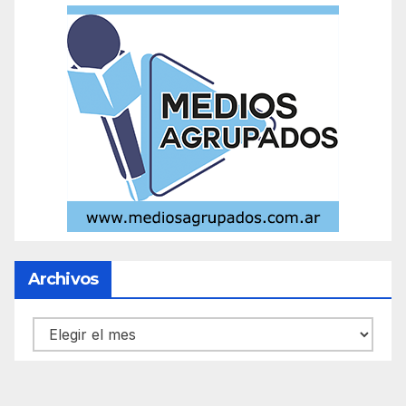
Archivos
Archivos