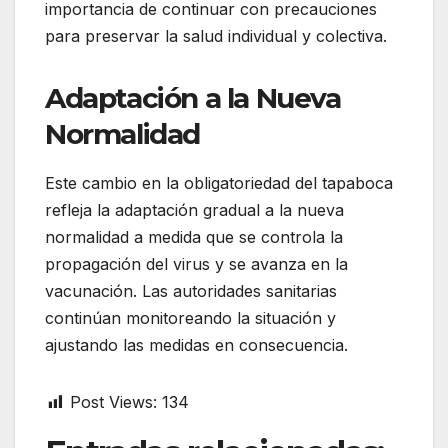
importancia de continuar con precauciones
para preservar la salud individual y colectiva.
Adaptación a la Nueva
Normalidad
Este cambio en la obligatoriedad del tapaboca
refleja la adaptación gradual a la nueva
normalidad a medida que se controla la
propagación del virus y se avanza en la
vacunación. Las autoridades sanitarias
continúan monitoreando la situación y
ajustando las medidas en consecuencia.
Post Views:
134