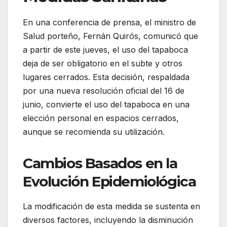
En una conferencia de prensa, el ministro de
Salud porteño, Fernán Quirós, comunicó que
a partir de este jueves, el uso del tapaboca
deja de ser obligatorio en el subte y otros
lugares cerrados. Esta decisión, respaldada
por una nueva resolución oficial del 16 de
junio, convierte el uso del tapaboca en una
elección personal en espacios cerrados,
aunque se recomienda su utilización.
Cambios Basados en la
Evolución Epidemiológica
La modificación de esta medida se sustenta en
diversos factores, incluyendo la disminución