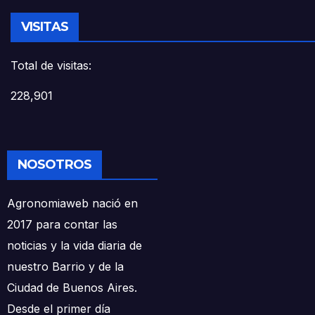
VISITAS
Total de visitas:
228,901
NOSOTROS
Agronomiaweb nació en
2017 para contar las
noticias y la vida diaria de
nuestro Barrio y de la
Ciudad de Buenos Aires.
Desde el primer día