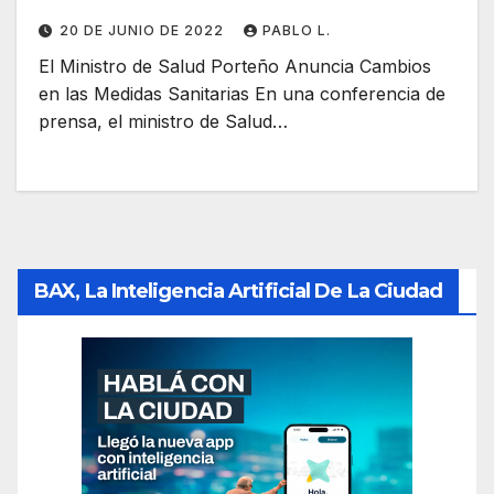
20 DE JUNIO DE 2022
PABLO L.
El Ministro de Salud Porteño Anuncia Cambios
en las Medidas Sanitarias En una conferencia de
prensa, el ministro de Salud…
BAX, La Inteligencia Artificial De La Ciudad