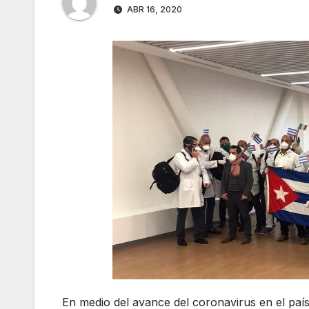
ABR 16, 2020
En medio del avance del coronavirus en el país,