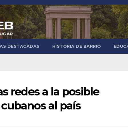
IAS DESTACADAS
HISTORIA DE BARRIO
EDUC
s redes a la posible
cubanos al país