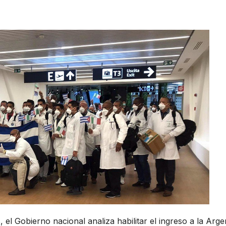
 el Gobierno nacional analiza habilitar el ingreso a la Arge