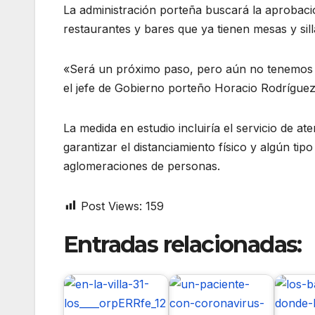
La administración porteña buscará la aprobación
restaurantes y bares que ya tienen mesas y silla
«Será un próximo paso, pero aún no tenemos fe
el jefe de Gobierno porteño Horacio Rodríguez
La medida en estudio incluiría el servicio de 
garantizar el distanciamiento físico y algún ti
aglomeraciones de personas.
Post Views:
159
Entradas relacionadas: