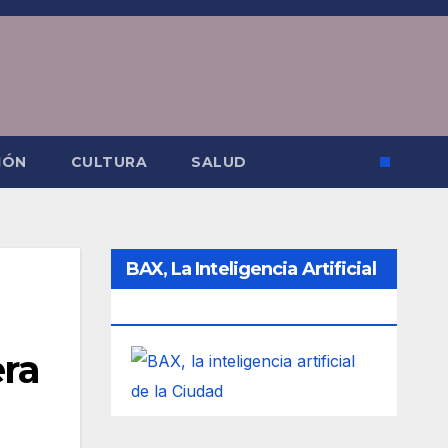
IÓN
CULTURA
SALUD
BAX, La Inteligencia Artificial
De La Ciudad
era