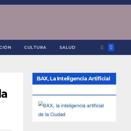
CIÓN
CULTURA
SALUD
BAX, La Inteligencia Artificial
la
De La Ciudad