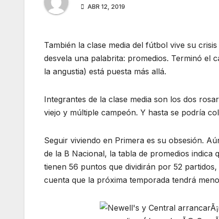
ABR 12, 2019
También la clase media del fútbol vive su cris
desvela una palabrita: promedios. Terminó el c
la angustia) está puesta más allá.
Integrantes de la clase media son los dos rosar
viejo y múltiple campeón. Y hasta se podría co
Seguir viviendo en Primera es su obsesión. Aú
de la B Nacional, la tabla de promedios indica
tienen 56 puntos que dividirán por 52 partidos
cuenta que la próxima temporada tendrá meno