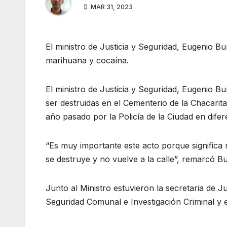
MAR 31, 2023
El ministro de Justicia y Seguridad, Eugenio Bu
marihuana y cocaína.
El ministro de Justicia y Seguridad, Eugenio 
ser destruidas en el Cementerio de la Chacarita
año pasado por la Policía de la Ciudad en dife
“Es muy importante este acto porque significa
se destruye y no vuelve a la calle”, remarcó B
Junto al Ministro estuvieron la secretaria de J
Seguridad Comunal e Investigación Criminal y e