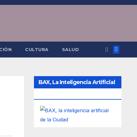
CIÓN
CULTURA
SALUD
BAX, La Inteligencia Artificial
De La Ciudad