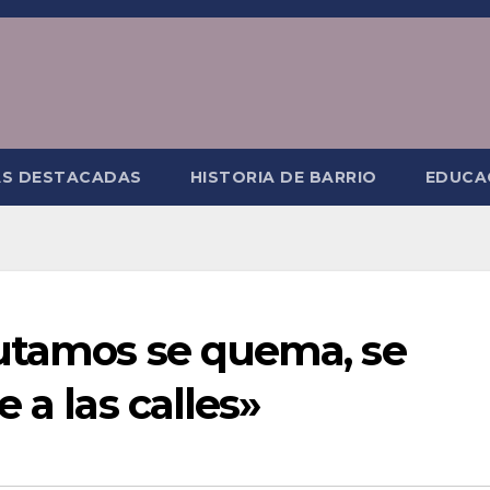
AS DESTACADAS
HISTORIA DE BARRIO
EDUCA
utamos se quema, se
 a las calles»