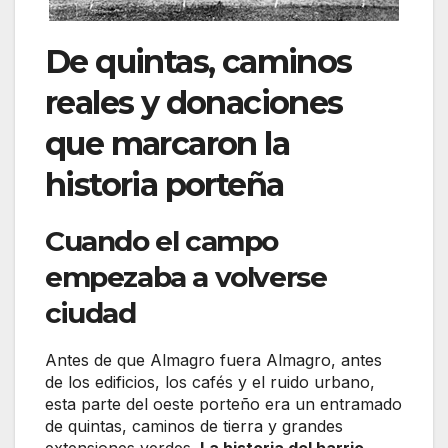
De quintas, caminos
reales y donaciones
que marcaron la
historia porteña
Cuando el campo
empezaba a volverse
ciudad
Antes de que Almagro fuera Almagro, antes
de los edificios, los cafés y el ruido urbano,
esta parte del oeste porteño era un entramado
de quintas, caminos de tierra y grandes