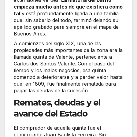
extensiones verdes.
La historia del barrio
empieza mucho antes de que existiera como
tal
y está profundamente ligada a una familia
que, sin saberlo del todo, terminó dejando su
apellido grabado para siempre en el mapa de
Buenos Aires.
A comienzos del siglo XIX, una de las
propiedades más importantes de la zona era la
llamada quinta de Valente, perteneciente a
Carlos dos Santos Valente. Con el paso del
tiempo y los malos negocios, esa quinta
comenzó a deteriorarse y a perder valor hasta
que, en 1809, fue finalmente rematada para
pagar las deudas de la sucesión.
Remates, deudas y el
avance del Estado
El comprador de aquella quinta fue el
comerciante Juan Bautista Ferreira. Sin