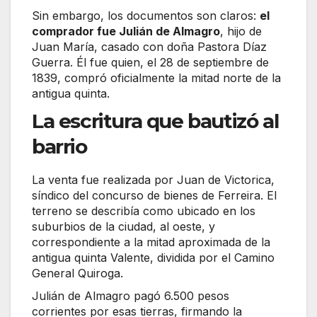
Sin embargo, los documentos son claros:
el
comprador fue Julián de Almagro
, hijo de
Juan María, casado con doña Pastora Díaz
Guerra. Él fue quien, el 28 de septiembre de
1839, compró oficialmente la mitad norte de la
antigua quinta.
La escritura que bautizó al
barrio
La venta fue realizada por Juan de Victorica,
síndico del concurso de bienes de Ferreira. El
terreno se describía como ubicado en los
suburbios de la ciudad, al oeste, y
correspondiente a la mitad aproximada de la
antigua quinta Valente, dividida por el Camino
General Quiroga.
Julián de Almagro pagó 6.500 pesos
corrientes por esas tierras, firmando la