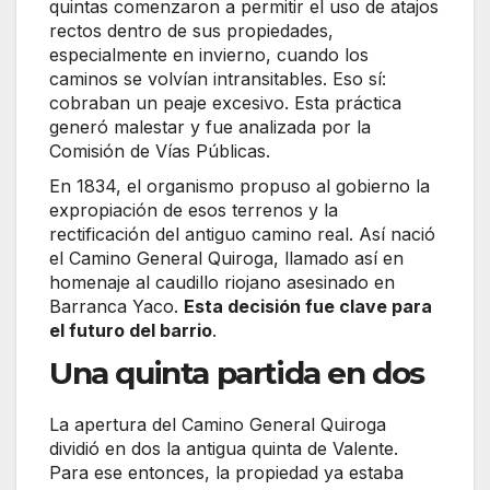
quintas comenzaron a permitir el uso de atajos
rectos dentro de sus propiedades,
especialmente en invierno, cuando los
caminos se volvían intransitables. Eso sí:
cobraban un peaje excesivo. Esta práctica
generó malestar y fue analizada por la
Comisión de Vías Públicas.
En 1834, el organismo propuso al gobierno la
expropiación de esos terrenos y la
rectificación del antiguo camino real. Así nació
el Camino General Quiroga, llamado así en
homenaje al caudillo riojano asesinado en
Barranca Yaco.
Esta decisión fue clave para
el futuro del barrio
.
Una quinta partida en dos
La apertura del Camino General Quiroga
dividió en dos la antigua quinta de Valente.
Para ese entonces, la propiedad ya estaba