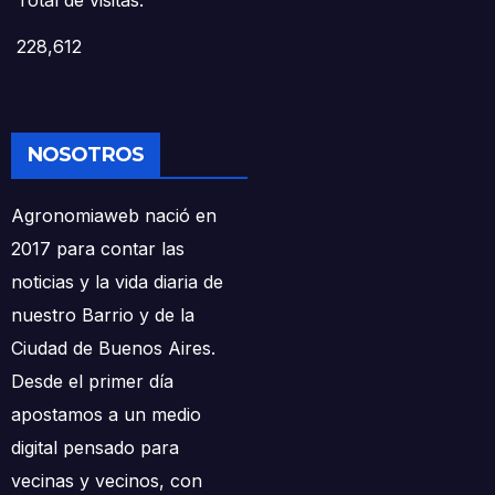
228,612
NOSOTROS
Agronomiaweb nació en
2017 para contar las
noticias y la vida diaria de
nuestro Barrio y de la
Ciudad de Buenos Aires.
Desde el primer día
apostamos a un medio
digital pensado para
vecinas y vecinos, con