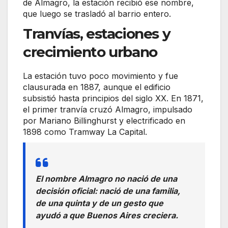
de Almagro, la estación recibió ese nombre,
que luego se trasladó al barrio entero.
Tranvías, estaciones y
crecimiento urbano
La estación tuvo poco movimiento y fue
clausurada en 1887, aunque el edificio
subsistió hasta principios del siglo XX. En 1871,
el primer tranvía cruzó Almagro, impulsado
por Mariano Billinghurst y electrificado en
1898 como Tramway La Capital.
El nombre Almagro no nació de una
decisión oficial: nació de una familia,
de una quinta y de un gesto que
ayudó a que Buenos Aires creciera.