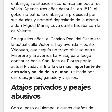
embargo, su situación económica tampoco fue
sólida. Apenas tres años después, en 1812, el
gobierno patrio le embargó la propiedad por
sus deudas y nombró depositario de la misma
a don Miguel Marín, cuya quinta lindaba con la
de Valente.
En aquellos años, el Camino Real del Oeste era
la actual calle Victoria, hoy avenida Hipólito
Yrigoyen, que seguía un trazo oblicuo entre
Miserere y la avenida La Plata, para luego
continuar hacia San José de Flores por la
actual Rivadavia.
Era la vía más importante de
entrada y salida de la ciudad
, utilizada por
carretas, jinetes, ganado y viajeros.
Atajos privados y peajes
abusivos
Con el paso del tiempo, algunos dueños de