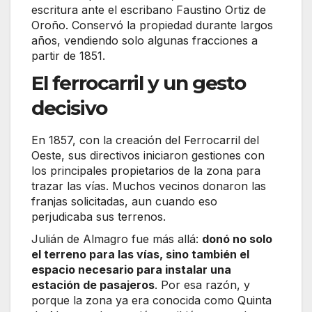
escritura ante el escribano Faustino Ortiz de
Oroño. Conservó la propiedad durante largos
años, vendiendo solo algunas fracciones a
partir de 1851.
El ferrocarril y un gesto
decisivo
En 1857, con la creación del Ferrocarril del
Oeste, sus directivos iniciaron gestiones con
los principales propietarios de la zona para
trazar las vías. Muchos vecinos donaron las
franjas solicitadas, aun cuando eso
perjudicaba sus terrenos.
Julián de Almagro fue más allá:
donó no solo
el terreno para las vías, sino también el
espacio necesario para instalar una
estación de pasajeros
. Por esa razón, y
porque la zona ya era conocida como Quinta