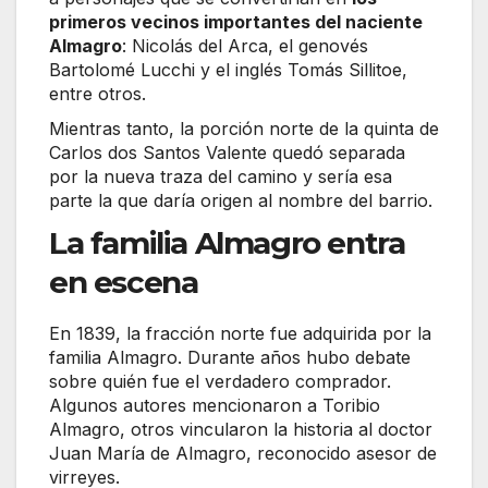
primeros vecinos importantes del naciente
Almagro
: Nicolás del Arca, el genovés
Bartolomé Lucchi y el inglés Tomás Sillitoe,
entre otros.
Mientras tanto, la porción norte de la quinta de
Carlos dos Santos Valente quedó separada
por la nueva traza del camino y sería esa
parte la que daría origen al nombre del barrio.
La familia Almagro entra
en escena
En 1839, la fracción norte fue adquirida por la
familia Almagro. Durante años hubo debate
sobre quién fue el verdadero comprador.
Algunos autores mencionaron a Toribio
Almagro, otros vincularon la historia al doctor
Juan María de Almagro, reconocido asesor de
virreyes.