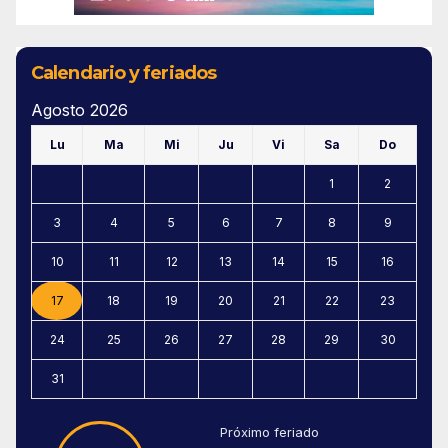
Calendario y feriados
Agosto 2026
Lu
Ma
Mi
Ju
Vi
Sa
Do
1
2
3
4
5
6
7
8
9
10
11
12
13
14
15
16
17
18
19
20
21
22
23
24
25
26
27
28
29
30
31
Próximo feriado