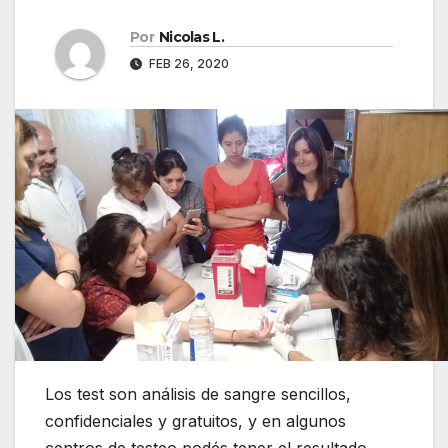
Por
Nicolas L.
FEB 26, 2020
Los test son análisis de sangre sencillos,
confidenciales y gratuitos, y en algunos