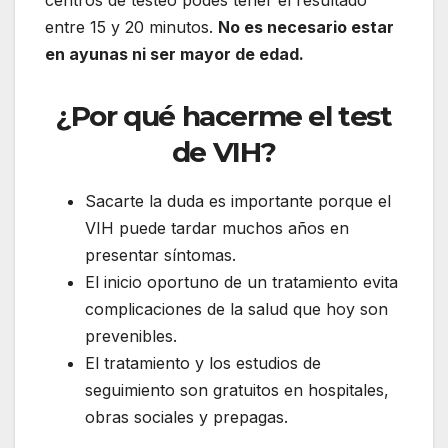
centros de testeo podés tener el resultado
entre 15 y 20 minutos.
No es necesario estar
en ayunas ni ser mayor de edad.
¿Por qué hacerme el test
de VIH?
Sacarte la duda es importante porque el
VIH puede tardar muchos años en
presentar síntomas.
El inicio oportuno de un tratamiento evita
complicaciones de la salud que hoy son
prevenibles.
El tratamiento y los estudios de
seguimiento son gratuitos en hospitales,
obras sociales y prepagas.