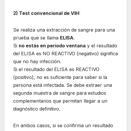
2) Test convencional de VIH:
Se realiza una extracción de sangre para una
prueba que se llama
ELISA
.
Si
no estás en período ventana
y el resultado
del ELISA es NO REACTIVO (negativo) significa
que no hay infección.
Si el resultado del ELISA es REACTIVO
(positivo), no es suficiente para saber si la
persona está infectada. Se debe extraer una
segunda muestra de sangre para estudios
complementarios que permitan llegar a un
diagnóstico definitivo.
En ambos casos, si se confirma un resultado