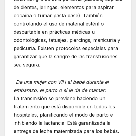
de dientes, jeringas, elementos para aspirar
cocaína o fumar pasta base). También
controlando el uso de material estéril o
descartable en prácticas médicas u
odontológicas, tatuajes, piercings, manicuría y
pedicuría. Existen protocolos especiales para
garantizar que la sangre de las transfusiones
sea segura.
-De una mujer con VIH al bebé durante el
embarazo, el parto o si le da de mamar:
La transmisión se previene haciendo un
tratamiento que está disponible en todos los
hospitales, planificando el modo de parto e
inhibiendo la lactancia. Está garantizada la
entrega de leche maternizada para los bebés.