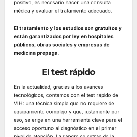
positivo, es necesario hacer una consulta
médica y evaluar el tratamiento adecuado.
El tratamiento y los estudios son gratuitos y
están garantizados por ley en hospitales
públicos, obras sociales y empresas de
medicina prepaga.
El test rápido
En la actualidad, gracias a los avances
tecnológicos, contamos con el test rápido de
VIH: una técnica simple que no requiere de
equipamiento complejo y que, justamente por
eso, se erige en una herramienta clave para el
acceso oportuno al diagnóstico en el primer
nivel de atención. La sangre se extrae de la