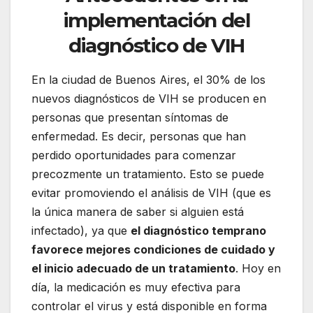
implementación del
diagnóstico de VIH
En la ciudad de Buenos Aires, el 30% de los
nuevos diagnósticos de VIH se producen en
personas que presentan síntomas de
enfermedad. Es decir, personas que han
perdido oportunidades para comenzar
precozmente un tratamiento. Esto se puede
evitar promoviendo el análisis de VIH (que es
la única manera de saber si alguien está
infectado), ya que
el diagnóstico temprano
favorece mejores condiciones de cuidado y
el inicio adecuado de un tratamiento
. Hoy en
día, la medicación es muy efectiva para
controlar el virus y está disponible en forma