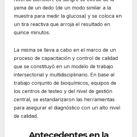
yema de un dedo (de un modo similar a la
muestra para medir la glucosa) y se coloca en
un tira reactiva que arroja el resultado en
quince minutos.
La misma se lleva a cabo en el marco de un
proceso de capacitación y control de calidad
que se constituyó en un modelo de trabajo
intersectorial y multidisciplinario. En base al
trabajo conjunto de bioquímicos, equipos de
los centros de testeo y del nivel de gestión
central, se estandarizaron las herramientas
para asegurar el diagnóstico con un alto nivel
de calidad.
Antecedentes en la