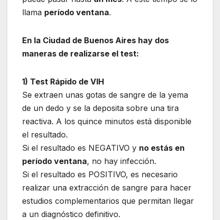
llama
período ventana
.
En la Ciudad de Buenos Aires hay dos
maneras de realizarse el test:
1) Test Rápido de VIH
Se extraen unas gotas de sangre de la yema
de un dedo y se la deposita sobre una tira
reactiva. A los quince minutos está disponible
el resultado.
Si el resultado es NEGATIVO y
no estás en
período ventana
, no hay infección.
Si el resultado es POSITIVO, es necesario
realizar una extracción de sangre para hacer
estudios complementarios que permitan llegar
a un diagnóstico definitivo.