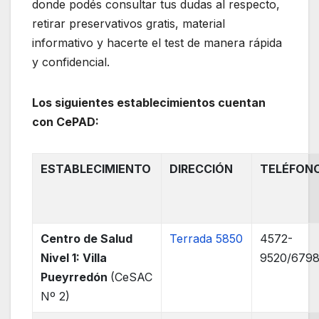
donde podés consultar tus dudas al respecto,
retirar preservativos gratis, material
informativo y hacerte el test de manera rápida
y confidencial.
Los siguientes establecimientos cuentan
con CePAD:
ESTABLECIMIENTO
DIRECCIÓN
TELÉFON
Centro de Salud
Terrada 5850
4572-
Nivel 1: Villa
9520/679
Pueyrredón
(CeSAC
Nº 2)