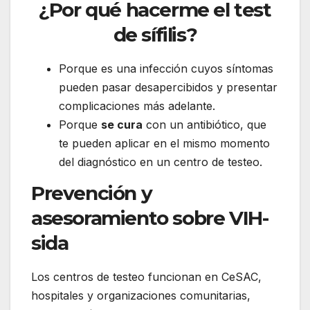
¿Por qué hacerme el test
de sífilis?
Porque es una infección cuyos síntomas
pueden pasar desapercibidos y presentar
complicaciones más adelante.
Porque
se cura
con un antibiótico, que
te pueden aplicar en el mismo momento
del diagnóstico en un centro de testeo.
Prevención y
asesoramiento sobre VIH-
sida
Los centros de testeo funcionan en CeSAC,
hospitales y organizaciones comunitarias,