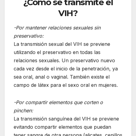
¿Cómo se transmite el
VIH?
-Por mantener relaciones sexuales sin
preservativo:
La transmisión sexual del VIH se previene
utilizando el preservativo en todas las
relaciones sexuales. Un preservativo nuevo
cada vez desde el inicio de la penetración, ya
sea oral, anal o vaginal. También existe el
campo de látex para el sexo oral en mujeres.
-Por compartir elementos que corten o
pinchen:
La transmisión sanguínea del VIH se previene
evitando compartir elementos que puedan
tener sangre de otra persona (alicates, cepillos