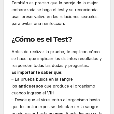
También es preciso que la pareja de la mujer
embarazada se haga el test y se recomienda
usar preservativo en las relaciones sexuales,
para evitar una reinfección.
¿Cómo es el Test?
Antes de realizar la prueba, te explican cómo
se hace, qué implican los distintos resultados y
responden todas las dudas y preguntas.
Es importante saber que:
– La prueba busca en la sangre
los
anticuerpos
que produce el organismo
cuando ingresa el VIH.
– Desde que el virus entra al organismo hasta
que los anticuerpos se detectan en la sangre
puede pasar hasta
un mes
. A este tiempo se lo