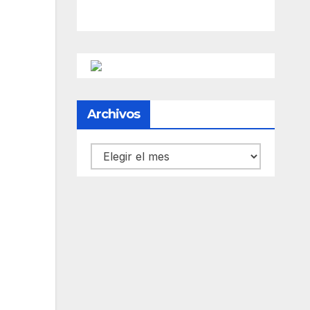
Archivos
Archivos