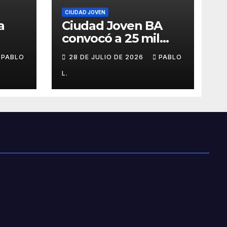
CIUDAD JOVEN
a
Ciudad Joven BA
convocó a 25 mil
personas
PABLO
28 DE JULIO DE 2026
PABLO
L.