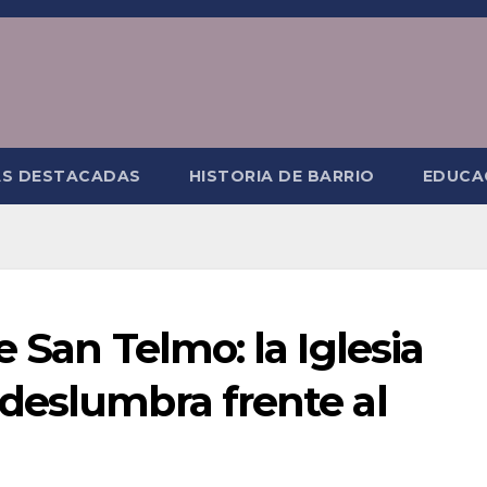
AS DESTACADAS
HISTORIA DE BARRIO
EDUCA
 San Telmo: la Iglesia
deslumbra frente al