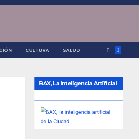
CIÓN
CULTURA
SALUD
BAX, La Inteligencia Artificial
De La Ciudad