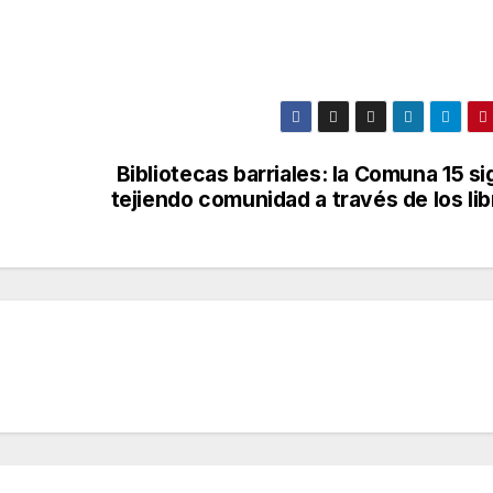
Bibliotecas barriales: la Comuna 15 s
tejiendo comunidad a través de los li