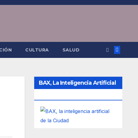
CIÓN
CULTURA
SALUD
BAX, La Inteligencia Artificial
De La Ciudad