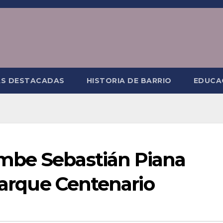
AS DESTACADAS
HISTORIA DE BARRIO
EDUCA
mbe Sebastián Piana
 Parque Centenario