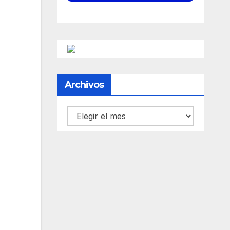
Archivos
Archivos