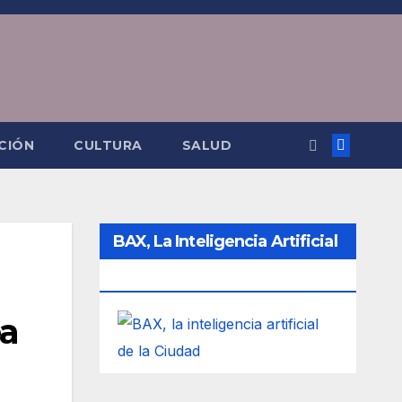
CIÓN
CULTURA
SALUD
BAX, La Inteligencia Artificial
De La Ciudad
ea