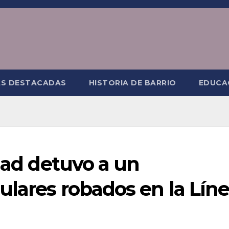
AS DESTACADAS
HISTORIA DE BARRIO
EDUCA
udad detuvo a un
ulares robados en la Lín