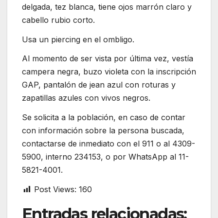
delgada, tez blanca, tiene ojos marrón claro y
cabello rubio corto.
Usa un piercing en el ombligo.
Al momento de ser vista por última vez, vestía
campera negra, buzo violeta con la inscripción
GAP, pantalón de jean azul con roturas y
zapatillas azules con vivos negros.
Se solicita a la población, en caso de contar
con información sobre la persona buscada,
contactarse de inmediato con el 911 o al 4309-
5900, interno 234153, o por WhatsApp al
11-
5821-4001
.
Post Views:
160
Entradas relacionadas: