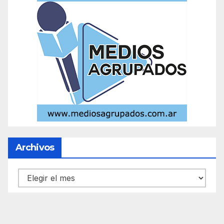
Archivos
Archivos