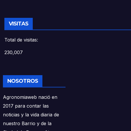
VISITAS
Total de visitas:
230,007
NOSOTROS
Agronomiaweb nació en
2017 para contar las
noticias y la vida diaria de
nuestro Barrio y de la