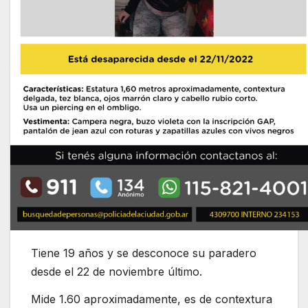
Tiene 19 años y se desconoce su paradero
desde el 22 de noviembre último.
Mide 1.60 aproximadamente, es de contextura