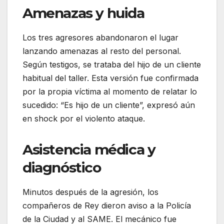
Amenazas y huida
Los tres agresores abandonaron el lugar
lanzando amenazas al resto del personal.
Según testigos, se trataba del hijo de un cliente
habitual del taller. Esta versión fue confirmada
por la propia víctima al momento de relatar lo
sucedido: “Es hijo de un cliente”, expresó aún
en shock por el violento ataque.
Asistencia médica y
diagnóstico
Minutos después de la agresión, los
compañeros de Rey dieron aviso a la Policía
de la Ciudad y al SAME. El mecánico fue