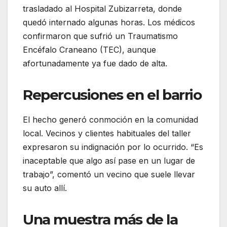
trasladado al Hospital Zubizarreta, donde
quedó internado algunas horas. Los médicos
confirmaron que sufrió un Traumatismo
Encéfalo Craneano (TEC), aunque
afortunadamente ya fue dado de alta.
Repercusiones en el barrio
El hecho generó conmoción en la comunidad
local. Vecinos y clientes habituales del taller
expresaron su indignación por lo ocurrido. “Es
inaceptable que algo así pase en un lugar de
trabajo”, comentó un vecino que suele llevar
su auto allí.
Una muestra más de la