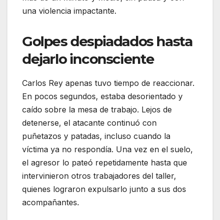
una violencia impactante.
Golpes despiadados hasta
dejarlo inconsciente
Carlos Rey apenas tuvo tiempo de reaccionar.
En pocos segundos, estaba desorientado y
caído sobre la mesa de trabajo. Lejos de
detenerse, el atacante continuó con
puñetazos y patadas, incluso cuando la
víctima ya no respondía. Una vez en el suelo,
el agresor lo pateó repetidamente hasta que
intervinieron otros trabajadores del taller,
quienes lograron expulsarlo junto a sus dos
acompañantes.