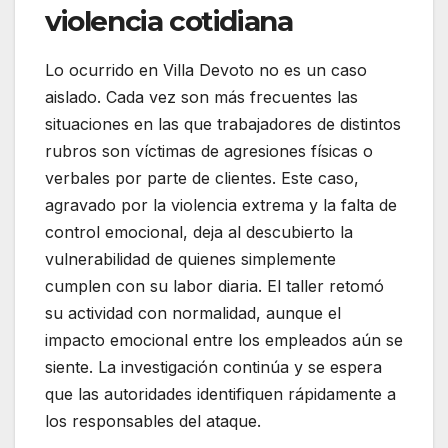
violencia cotidiana
Lo ocurrido en Villa Devoto no es un caso
aislado. Cada vez son más frecuentes las
situaciones en las que trabajadores de distintos
rubros son víctimas de agresiones físicas o
verbales por parte de clientes. Este caso,
agravado por la violencia extrema y la falta de
control emocional, deja al descubierto la
vulnerabilidad de quienes simplemente
cumplen con su labor diaria. El taller retomó
su actividad con normalidad, aunque el
impacto emocional entre los empleados aún se
siente. La investigación continúa y se espera
que las autoridades identifiquen rápidamente a
los responsables del ataque.