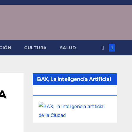
CIÓN
CULTURA
SALUD
BAX, La Inteligencia Artificial
BA
De La Ciudad