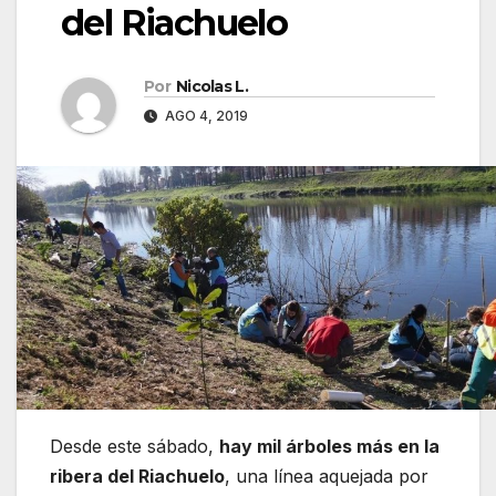
del Riachuelo
Por
Nicolas L.
AGO 4, 2019
Desde este sábado,
hay mil árboles más en la
ribera del Riachuelo
, una línea aquejada por