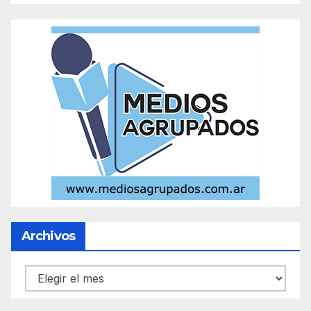
Archivos
Archivos