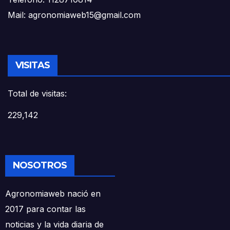
Mail: agronomiaweb15@gmail.com
VISITAS
Total de visitas:
229,142
NOSOTROS
Agronomiaweb nació en
2017 para contar las
noticias y la vida diaria de