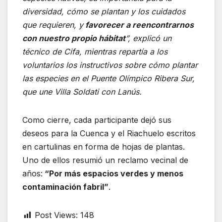
diversidad, cómo se plantan y los cuidados
que requieren, y
favorecer a reencontrarnos
con nuestro propio hábitat
”, explicó un
técnico de Cifa, mientras repartía a los
voluntarios los instructivos sobre cómo plantar
las especies en el Puente Olímpico Ribera Sur,
que une Villa Soldati con Lanús.
Como cierre, cada participante dejó sus
deseos para la Cuenca y el Riachuelo escritos
en cartulinas en forma de hojas de plantas.
Uno de ellos resumió un reclamo vecinal de
años:
“Por más espacios verdes y menos
contaminación fabril”
.
Post Views:
148