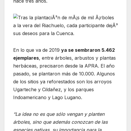
hace tres años.
En lo que va de 2019
ya se sembraron 5.462
ejemplares
, entre árboles, arbustos y plantas
herbáceas, precisaron desde la APRA. El año
pasado, se plantaron más de 10.000. Algunos
de los sitios ya reforestados son los arroyos
Ugarteche y Cildañez, y los parques
Indoamericano y Lago Lugano.
“La idea no es que sólo vengan y planten
árboles, sino que además conozcan de las
especies nativas, su importancia para la