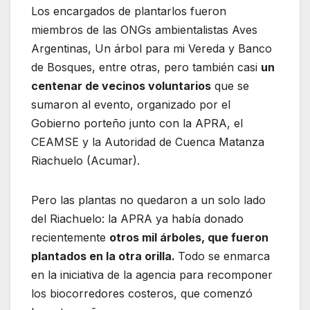
Los encargados de plantarlos fueron
miembros de las ONGs ambientalistas Aves
Argentinas, Un árbol para mi Vereda y Banco
de Bosques, entre otras, pero también casi
un
centenar de vecinos voluntarios
que se
sumaron al evento, organizado por el
Gobierno porteño junto con la APRA, el
CEAMSE y la Autoridad de Cuenca Matanza
Riachuelo (Acumar).
Pero las plantas no quedaron a un solo lado
del Riachuelo: la APRA ya había donado
recientemente
otros mil árboles, que fueron
plantados en la otra orilla.
Todo se enmarca
en la iniciativa de la agencia para recomponer
los biocorredores costeros, que comenzó