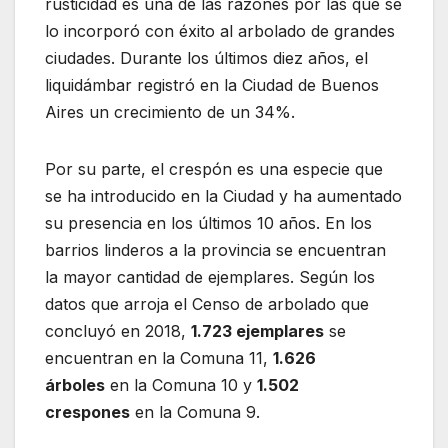
rusticidad es una de las razones por las que se
lo incorporó con éxito al arbolado de grandes
ciudades. Durante los últimos diez años, el
liquidámbar registró en la Ciudad de Buenos
Aires un crecimiento de un 34%.
Por su parte, el crespón es una especie que
se ha introducido en la Ciudad y ha aumentado
su presencia en los últimos 10 años. En los
barrios linderos a la provincia se encuentran
la mayor cantidad de ejemplares. Según los
datos que arroja el Censo de arbolado que
concluyó en 2018,
1.723 ejemplares
se
encuentran en la Comuna 11,
1.626
árboles
en la Comuna 10 y
1.502
crespones
en la Comuna 9.