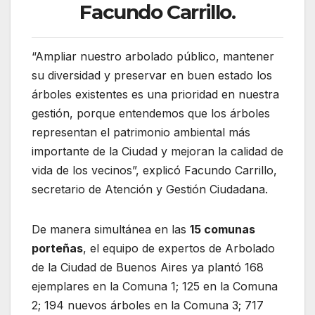
Facundo Carrillo.
“Ampliar nuestro arbolado público, mantener
su diversidad y preservar en buen estado los
árboles existentes es una prioridad en nuestra
gestión, porque entendemos que los árboles
representan el patrimonio ambiental más
importante de la Ciudad y mejoran la calidad de
vida de los vecinos”, explicó Facundo Carrillo,
secretario de Atención y Gestión Ciudadana.
De manera simultánea en las
15 comunas
porteñas
, el equipo de expertos de Arbolado
de la Ciudad de Buenos Aires ya plantó 168
ejemplares en la Comuna 1; 125 en la Comuna
2; 194 nuevos árboles en la Comuna 3; 717