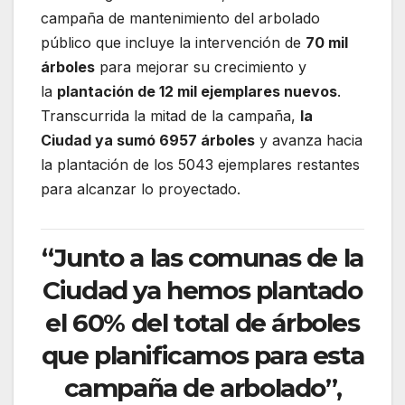
campaña de mantenimiento del arbolado
público que incluye la intervención de
70 mil
árboles
para mejorar su crecimiento y
la
plantación de 12 mil ejemplares nuevos
.
Transcurrida la mitad de la campaña,
la
Ciudad ya sumó 6957 árboles
y avanza hacia
la plantación de los 5043 ejemplares restantes
para alcanzar lo proyectado.
“Junto a las comunas de la
Ciudad ya hemos plantado
el 60% del total de árboles
que planificamos para esta
campaña de arbolado”,