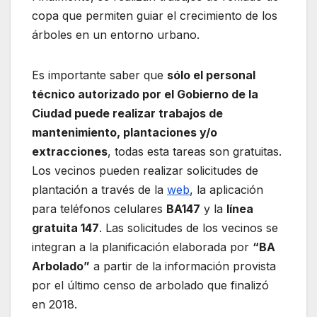
copa que permiten guiar el crecimiento de los
árboles en un entorno urbano.
Es importante saber que
sólo el personal
técnico autorizado por el Gobierno de la
Ciudad puede realizar trabajos de
mantenimiento, plantaciones y/o
extracciones
, todas esta tareas son gratuitas.
Los vecinos pueden realizar solicitudes de
plantación a través de la
web
, la aplicación
para teléfonos celulares
BA147
y la
línea
gratuita 147
. Las solicitudes de los vecinos se
integran a la planificación elaborada por
“BA
Arbolado”
a partir de la información provista
por el último censo de arbolado que finalizó
en 2018.