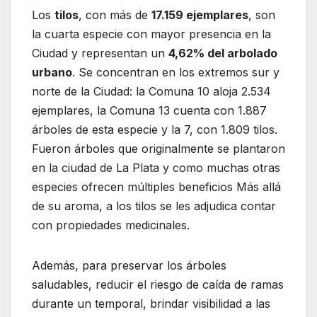
Los
tilos
, con más de
17.159 ejemplares
, son
la cuarta especie con mayor presencia en la
Ciudad y representan un
4,62% del arbolado
urbano
. Se concentran en los extremos sur y
norte de la Ciudad: la Comuna 10 aloja 2.534
ejemplares, la Comuna 13 cuenta con 1.887
árboles de esta especie y la 7, con 1.809 tilos.
Fueron árboles que originalmente se plantaron
en la ciudad de La Plata y como muchas otras
especies ofrecen múltiples beneficios Más allá
de su aroma, a los tilos se les adjudica contar
con propiedades medicinales.
Además, para preservar los árboles
saludables, reducir el riesgo de caída de ramas
durante un temporal, brindar visibilidad a las