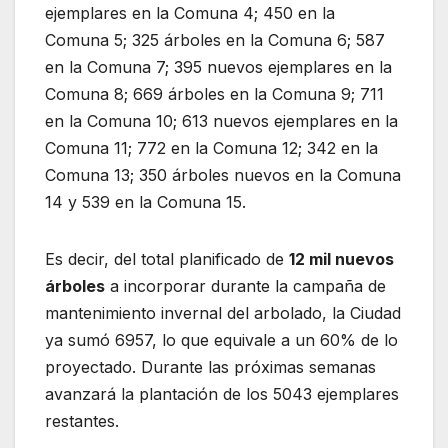
ejemplares en la Comuna 4; 450 en la
Comuna 5; 325 árboles en la Comuna 6; 587
en la Comuna 7; 395 nuevos ejemplares en la
Comuna 8; 669 árboles en la Comuna 9; 711
en la Comuna 10; 613 nuevos ejemplares en la
Comuna 11; 772 en la Comuna 12; 342 en la
Comuna 13; 350 árboles nuevos en la Comuna
14 y 539 en la Comuna 15.
Es decir, del total planificado de
12 mil nuevos
árboles
a incorporar durante la campaña de
mantenimiento invernal del arbolado, la Ciudad
ya sumó 6957, lo que equivale a un 60% de lo
proyectado. Durante las próximas semanas
avanzará la plantación de los 5043 ejemplares
restantes.