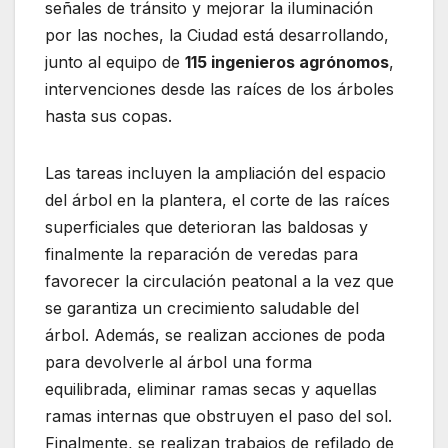
señales de tránsito y mejorar la iluminación
por las noches, la Ciudad está desarrollando,
junto al equipo de
115 ingenieros agrónomos
,
intervenciones desde las raíces de los árboles
hasta sus copas.
Las tareas incluyen la ampliación del espacio
del árbol en la plantera, el corte de las raíces
superficiales que deterioran las baldosas y
finalmente la reparación de veredas para
favorecer la circulación peatonal a la vez que
se garantiza un crecimiento saludable del
árbol. Además, se realizan acciones de poda
para devolverle al árbol una forma
equilibrada, eliminar ramas secas y aquellas
ramas internas que obstruyen el paso del sol.
Finalmente, se realizan trabajos de refilado de