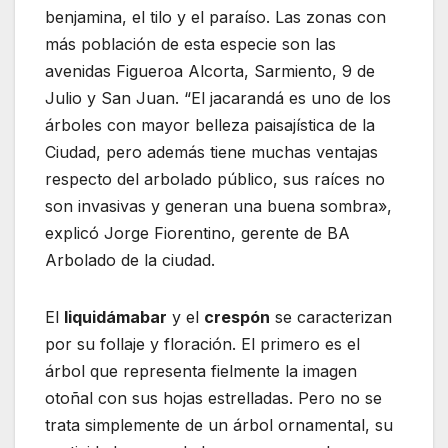
benjamina, el tilo y el paraíso. Las zonas con
más población de esta especie son las
avenidas Figueroa Alcorta, Sarmiento, 9 de
Julio y San Juan. “El jacarandá es uno de los
árboles con mayor belleza paisajística de la
Ciudad, pero además tiene muchas ventajas
respecto del arbolado público, sus raíces no
son invasivas y generan una buena sombra»,
explicó Jorge Fiorentino, gerente de BA
Arbolado de la ciudad.
El
liquidámabar
y el
crespón
se caracterizan
por su follaje y floración. El primero es el
árbol que representa fielmente la imagen
otoñal con sus hojas estrelladas. Pero no se
trata simplemente de un árbol ornamental, su