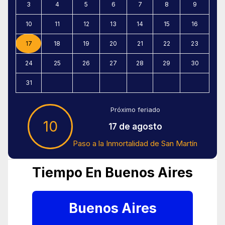
3
4
5
6
7
8
9
10
11
12
13
14
15
16
17
18
19
20
21
22
23
24
25
26
27
28
29
30
31
Próximo feriado
10
17 de agosto
Paso a la Inmortalidad de San Martín
Tiempo En Buenos Aires
Buenos Aires