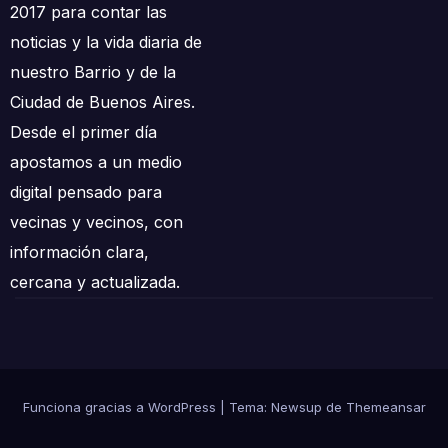
2017 para contar las
noticias y la vida diaria de
nuestro Barrio y de la
Ciudad de Buenos Aires.
Desde el primer día
apostamos a un medio
digital pensado para
vecinas y vecinos, con
información clara,
cercana y actualizada.
Funciona gracias a WordPress
|
Tema: Newsup de
Themeansar