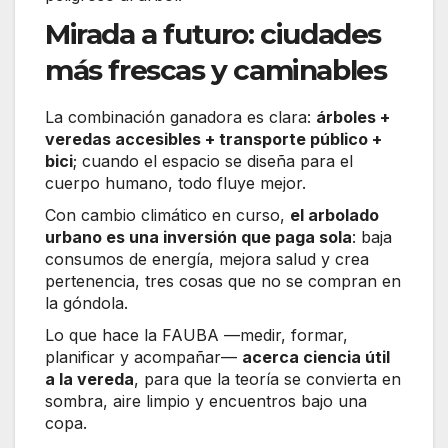
Mirada a futuro: ciudades
más frescas y caminables
La combinación ganadora es clara:
árboles +
veredas accesibles + transporte público +
bici
; cuando el espacio se diseña para el
cuerpo humano, todo fluye mejor.
Con cambio climático en curso,
el arbolado
urbano es una inversión que paga sola
: baja
consumos de energía, mejora salud y crea
pertenencia, tres cosas que no se compran en
la góndola.
Lo que hace la FAUBA —medir, formar,
planificar y acompañar—
acerca ciencia útil
a la vereda
, para que la teoría se convierta en
sombra, aire limpio y encuentros bajo una
copa.