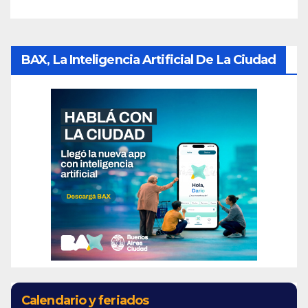
BAX, La Inteligencia Artificial De La Ciudad
Calendario y feriados