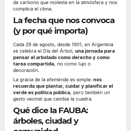
de carbono que molesta en la atmósfera y nos
complica el clima.
La fecha que nos convoca
(y por qué importa)
Cada 29 de agosto, desde 1901, en Argentina
se celebra el Día del Árbol,
una jornada para
pensar el arbolado como derecho y como
tarea compartida
, no como lujo o
decoración.
La gracia de la efeméride es simple:
nos
recuerda que plantar, cuidar y planificar el
verde es política pública
, pero también un
gesto vecinal que cambia la cuadra.
Qué dice la FAUBA:
árboles, ciudad y