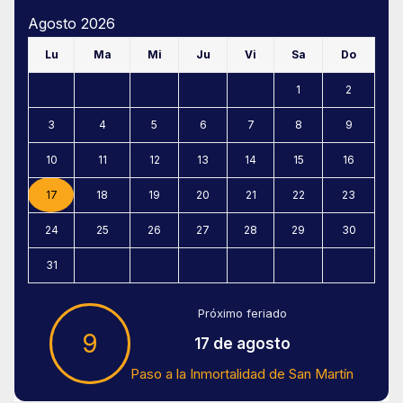
Agosto 2026
Lu
Ma
Mi
Ju
Vi
Sa
Do
1
2
3
4
5
6
7
8
9
10
11
12
13
14
15
16
17
18
19
20
21
22
23
24
25
26
27
28
29
30
31
Próximo feriado
9
17 de agosto
Paso a la Inmortalidad de San Martín