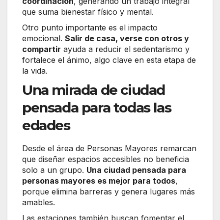
coordinación
, generando un trabajo integral
que suma bienestar físico y mental.
Otro punto importante es el impacto
emocional.
Salir de casa, verse con otros y
compartir
ayuda a reducir el sedentarismo y
fortalece el ánimo, algo clave en esta etapa de
la vida.
Una mirada de ciudad
pensada para todas las
edades
Desde el área de Personas Mayores remarcan
que diseñar espacios accesibles no beneficia
solo a un grupo.
Una ciudad pensada para
personas mayores es mejor para todos
,
porque elimina barreras y genera lugares más
amables.
Las estaciones también buscan fomentar el