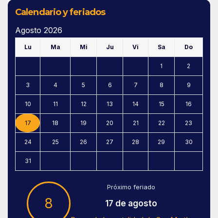
Calendario y feriados
Agosto 2026
Lu
Ma
Mi
Ju
Vi
Sa
Do
1
2
3
4
5
6
7
8
9
10
11
12
13
14
15
16
17
18
19
20
21
22
23
24
25
26
27
28
29
30
31
Próximo feriado
8
17 de agosto