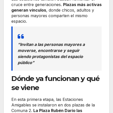
cruce entre generaciones.
Plazas más activas
generan vínculos
, donde chicos, adultos y
personas mayores comparten el mismo
espacio.
“Invitan a las personas mayores a
moverse, encontrarse y seguir
siendo protagonistas del espacio
público”
Dónde ya funcionan y qué
se viene
En esta primera etapa, las Estaciones
Amigables se instalaron en dos plazas de la
Comuna 2.
La Plaza Rubén Darío las