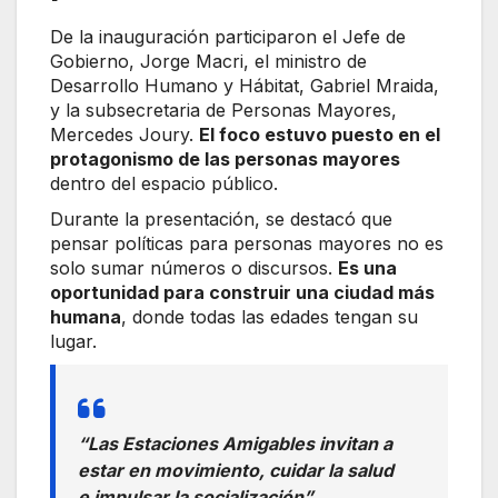
De la inauguración participaron el Jefe de
Gobierno, Jorge Macri, el ministro de
Desarrollo Humano y Hábitat, Gabriel Mraida,
y la subsecretaria de Personas Mayores,
Mercedes Joury.
El foco estuvo puesto en el
protagonismo de las personas mayores
dentro del espacio público.
Durante la presentación, se destacó que
pensar políticas para personas mayores no es
solo sumar números o discursos.
Es una
oportunidad para construir una ciudad más
humana
, donde todas las edades tengan su
lugar.
“Las Estaciones Amigables invitan a
estar en movimiento, cuidar la salud
e impulsar la socialización”