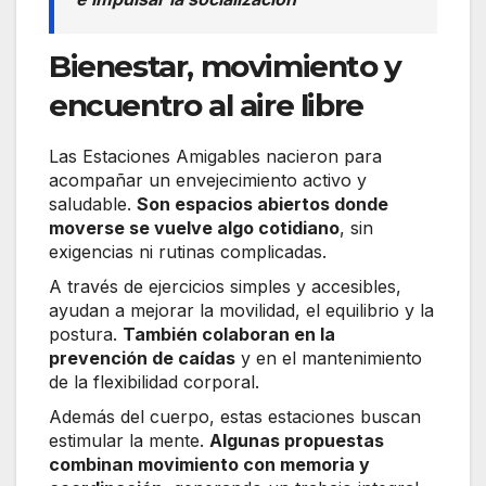
Bienestar, movimiento y
encuentro al aire libre
Las Estaciones Amigables nacieron para
acompañar un envejecimiento activo y
saludable.
Son espacios abiertos donde
moverse se vuelve algo cotidiano
, sin
exigencias ni rutinas complicadas.
A través de ejercicios simples y accesibles,
ayudan a mejorar la movilidad, el equilibrio y la
postura.
También colaboran en la
prevención de caídas
y en el mantenimiento
de la flexibilidad corporal.
Además del cuerpo, estas estaciones buscan
estimular la mente.
Algunas propuestas
combinan movimiento con memoria y