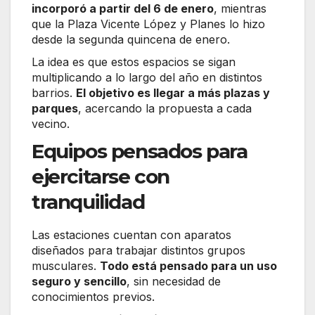
incorporó a partir del 6 de enero
, mientras
que la Plaza Vicente López y Planes lo hizo
desde la segunda quincena de enero.
La idea es que estos espacios se sigan
multiplicando a lo largo del año en distintos
barrios.
El objetivo es llegar a más plazas y
parques
, acercando la propuesta a cada
vecino.
Equipos pensados para
ejercitarse con
tranquilidad
Las estaciones cuentan con aparatos
diseñados para trabajar distintos grupos
musculares.
Todo está pensado para un uso
seguro y sencillo
, sin necesidad de
conocimientos previos.