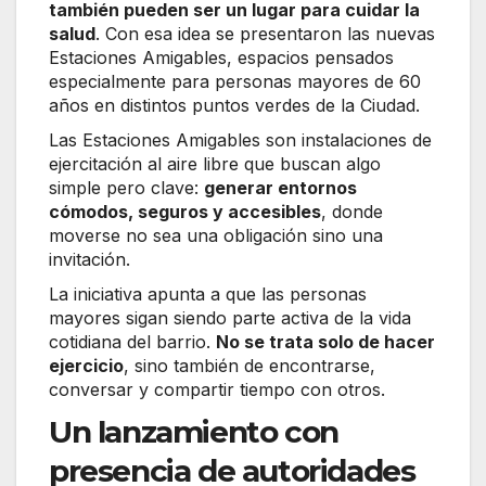
también pueden ser un lugar para cuidar la
salud
. Con esa idea se presentaron las nuevas
Estaciones Amigables, espacios pensados
especialmente para personas mayores de 60
años en distintos puntos verdes de la Ciudad.
Las Estaciones Amigables son instalaciones de
ejercitación al aire libre que buscan algo
simple pero clave:
generar entornos
cómodos, seguros y accesibles
, donde
moverse no sea una obligación sino una
invitación.
La iniciativa apunta a que las personas
mayores sigan siendo parte activa de la vida
cotidiana del barrio.
No se trata solo de hacer
ejercicio
, sino también de encontrarse,
conversar y compartir tiempo con otros.
Un lanzamiento con
presencia de autoridades