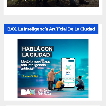
BAX, La Inteligencia Artificial De La Ciudad