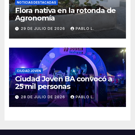
NOTICIAS DESTACADAS
Flora nativa en la rotonda de
Agronomía
29 DE JULIO DE 2026
PABLO L.
CIUDAD JOVEN
Ciudad Joven BA convocó a
25 mil personas
28 DE JULIO DE 2026
PABLO L.