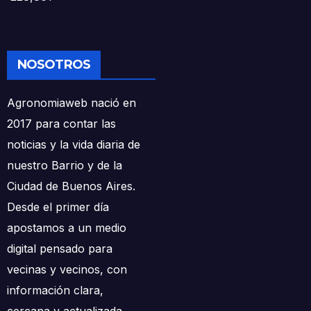
NOSOTROS
Agronomiaweb nació en
2017 para contar las
noticias y la vida diaria de
nuestro Barrio y de la
Ciudad de Buenos Aires.
Desde el primer día
apostamos a un medio
digital pensado para
vecinas y vecinos, con
información clara,
cercana y actualizada.