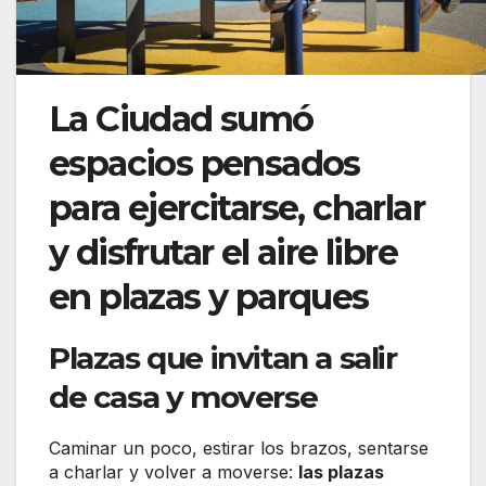
La Ciudad sumó
espacios pensados
para ejercitarse, charlar
y disfrutar el aire libre
en plazas y parques
Plazas que invitan a salir
de casa y moverse
Caminar un poco, estirar los brazos, sentarse
a charlar y volver a moverse:
las plazas