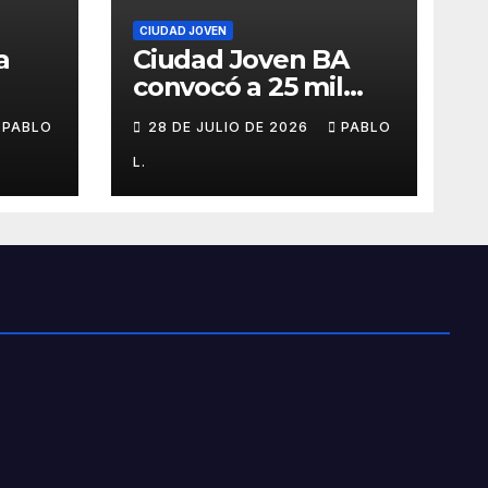
CIUDAD JOVEN
a
Ciudad Joven BA
convocó a 25 mil
personas
PABLO
28 DE JULIO DE 2026
PABLO
L.