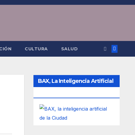
CIÓN
CULTURA
SALUD
BAX, La Inteligencia Artificial
De La Ciudad