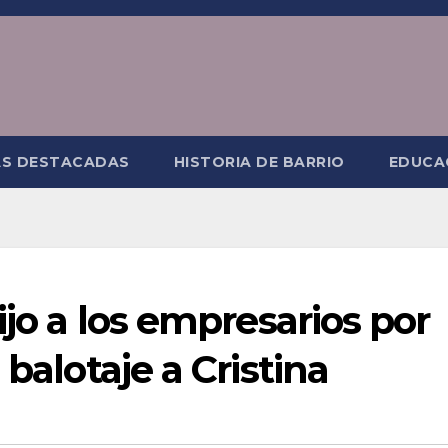
AS DESTACADAS
HISTORIA DE BARRIO
EDUCA
ijo a los empresarios por
 balotaje a Cristina