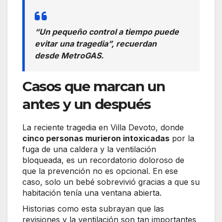
“Un pequeño control a tiempo puede
evitar una tragedia”, recuerdan
desde MetroGAS.
Casos que marcan un
antes y un después
La reciente tragedia en Villa Devoto, donde
cinco personas murieron intoxicadas
por la
fuga de una caldera y la ventilación
bloqueada, es un recordatorio doloroso de
que la prevención no es opcional. En ese
caso, solo un bebé sobrevivió gracias a que su
habitación tenía una ventana abierta.
Historias como esta subrayan que las
revisiones y la ventilación son tan importantes