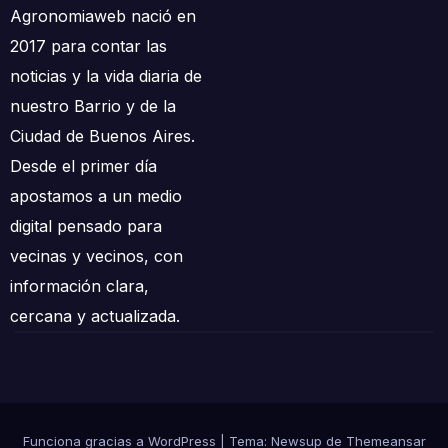
Agronomiaweb nació en
2017 para contar las
noticias y la vida diaria de
nuestro Barrio y de la
Ciudad de Buenos Aires.
Desde el primer día
apostamos a un medio
digital pensado para
vecinas y vecinos, con
información clara,
cercana y actualizada.
Funciona gracias a WordPress
|
Tema: Newsup de
Themeansar