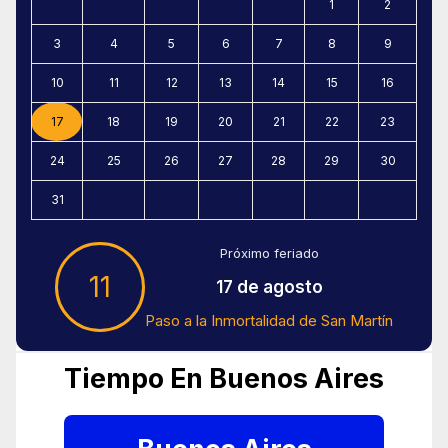
1
2
3
4
5
6
7
8
9
10
11
12
13
14
15
16
17
18
19
20
21
22
23
24
25
26
27
28
29
30
31
Próximo feriado
11
17 de agosto
Paso a la Inmortalidad de San Martín
Tiempo En Buenos Aires