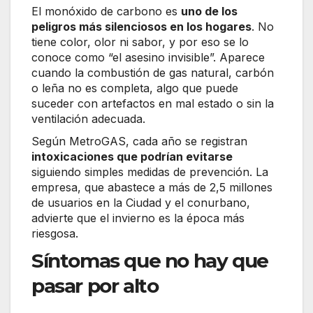
El monóxido de carbono es
uno de los
peligros más silenciosos en los hogares
. No
tiene color, olor ni sabor, y por eso se lo
conoce como “el asesino invisible”. Aparece
cuando la combustión de gas natural, carbón
o leña no es completa, algo que puede
suceder con artefactos en mal estado o sin la
ventilación adecuada.
Según MetroGAS, cada año se registran
intoxicaciones que podrían evitarse
siguiendo simples medidas de prevención. La
empresa, que abastece a más de 2,5 millones
de usuarios en la Ciudad y el conurbano,
advierte que el invierno es la época más
riesgosa.
Síntomas que no hay que
pasar por alto