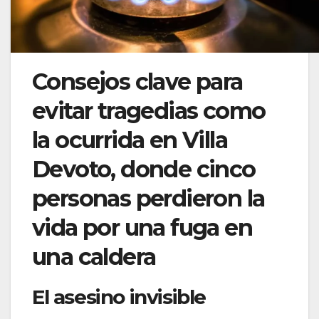
Consejos clave para
evitar tragedias como
la ocurrida en Villa
Devoto, donde cinco
personas perdieron la
vida por una fuga en
una caldera
El asesino invisible