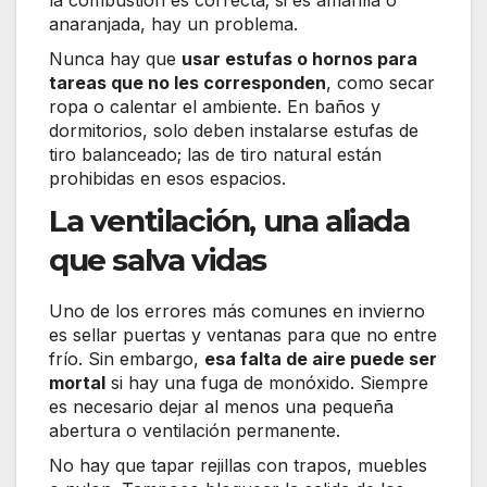
anaranjada, hay un problema.
Nunca hay que
usar estufas o hornos para
tareas que no les corresponden
, como secar
ropa o calentar el ambiente. En baños y
dormitorios, solo deben instalarse estufas de
tiro balanceado; las de tiro natural están
prohibidas en esos espacios.
La ventilación, una aliada
que salva vidas
Uno de los errores más comunes en invierno
es sellar puertas y ventanas para que no entre
frío. Sin embargo,
esa falta de aire puede ser
mortal
si hay una fuga de monóxido. Siempre
es necesario dejar al menos una pequeña
abertura o ventilación permanente.
No hay que tapar rejillas con trapos, muebles