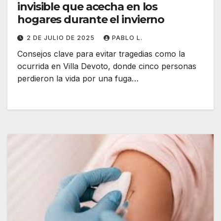
invisible que acecha en los
hogares durante el invierno
2 DE JULIO DE 2025
PABLO L.
Consejos clave para evitar tragedias como la
ocurrida en Villa Devoto, donde cinco personas
perdieron la vida por una fuga…