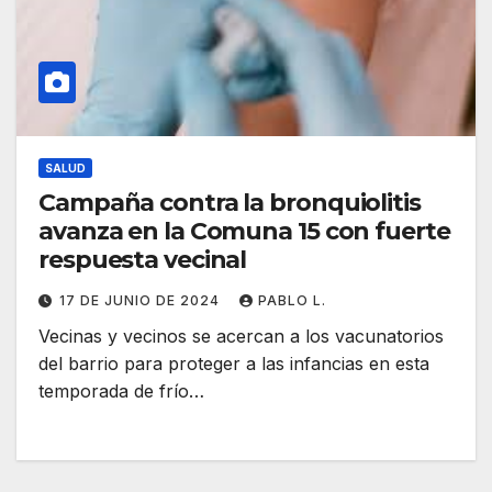
SALUD
Campaña contra la bronquiolitis
avanza en la Comuna 15 con fuerte
respuesta vecinal
17 DE JUNIO DE 2024
PABLO L.
Vecinas y vecinos se acercan a los vacunatorios
del barrio para proteger a las infancias en esta
temporada de frío…