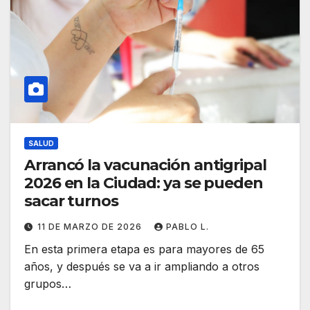
SALUD
Arrancó la vacunación antigripal
2026 en la Ciudad: ya se pueden
sacar turnos
11 DE MARZO DE 2026
PABLO L.
En esta primera etapa es para mayores de 65
años, y después se va a ir ampliando a otros
grupos…