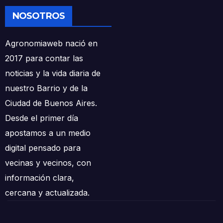
NOSOTROS
Agronomiaweb nació en
2017 para contar las
noticias y la vida diaria de
nuestro Barrio y de la
Ciudad de Buenos Aires.
Desde el primer día
apostamos a un medio
digital pensado para
vecinas y vecinos, con
información clara,
cercana y actualizada.