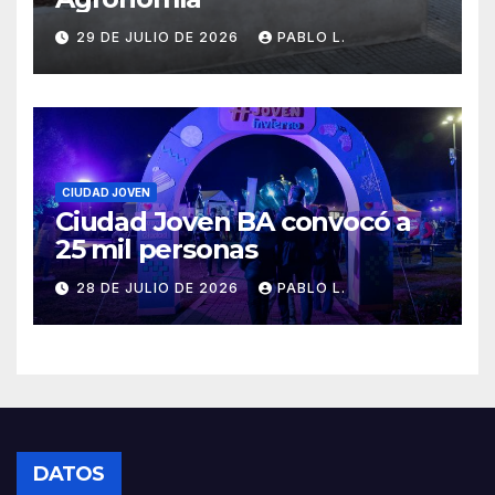
29 DE JULIO DE 2026
PABLO L.
CIUDAD JOVEN
Ciudad Joven BA convocó a
25 mil personas
28 DE JULIO DE 2026
PABLO L.
DATOS