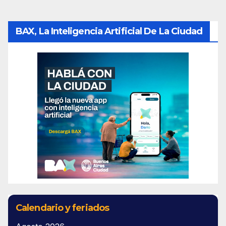
BAX, La Inteligencia Artificial De La Ciudad
Calendario y feriados