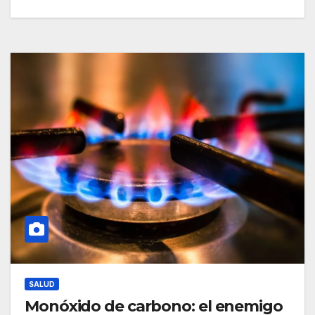
SALUD
Monóxido de carbono: el enemigo