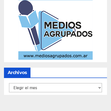
Archivos
Archivos