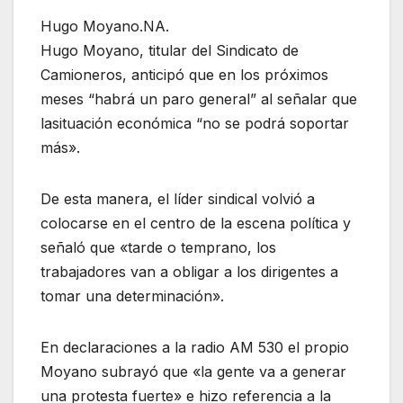
Hugo Moyano.NA.
Hugo Moyano, titular del Sindicato de
Camioneros, anticipó que en los próximos
meses “habrá un paro general” al señalar que
lasituación económica “no se podrá soportar
más».
De esta manera, el líder sindical volvió a
colocarse en el centro de la escena política y
señaló que «tarde o temprano, los
trabajadores van a obligar a los dirigentes a
tomar una determinación».
En declaraciones a la radio AM 530 el propio
Moyano subrayó que «la gente va a generar
una protesta fuerte» e hizo referencia a la