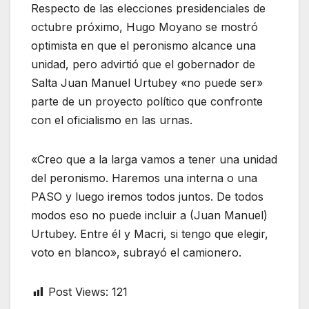
Respecto de las elecciones presidenciales de
octubre próximo, Hugo Moyano se mostró
optimista en que el peronismo alcance una
unidad, pero advirtió que el gobernador de
Salta Juan Manuel Urtubey «no puede ser»
parte de un proyecto político que confronte
con el oficialismo en las urnas.
«Creo que a la larga vamos a tener una unidad
del peronismo. Haremos una interna o una
PASO y luego iremos todos juntos. De todos
modos eso no puede incluir a (Juan Manuel)
Urtubey. Entre él y Macri, si tengo que elegir,
voto en blanco», subrayó el camionero.
Post Views:
121