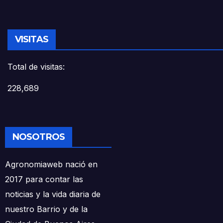
VISITAS
Total de visitas:
228,689
NOSOTROS
Agronomiaweb nació en
2017 para contar las
noticias y la vida diaria de
nuestro Barrio y de la