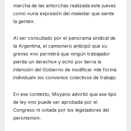
marcha de las antorchas realizada este jueves
como «una expresión del malestar que siente
la gente».
Al ser consultado por el panorama sindical de
la Argentina, el camionero anticipó que su
gremio «no permitirá que ningún trabajador
pierda un derecho» y echó por tierra la
intención del Gobierno de modificar «de forma
individual» los convenios colectivos de trabajo.
En ese contexto, Moyano advirtió que ese tipo
de ley «no puede ser aprobada por el
Congreso ni votada por los legisladores del
peronismo».