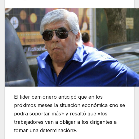
El líder camionero anticipó que en los
próximos meses la situación económica «no se
podrá soportar más» y resaltó que «los
trabajadores van a obligar a los dirigentes a
tomar una determinación».