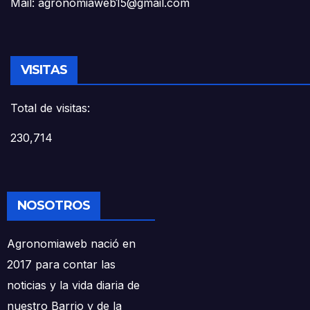
Mail: agronomiaweb15@gmail.com
VISITAS
Total de visitas:
230,714
NOSOTROS
Agronomiaweb nació en
2017 para contar las
noticias y la vida diaria de
nuestro Barrio y de la