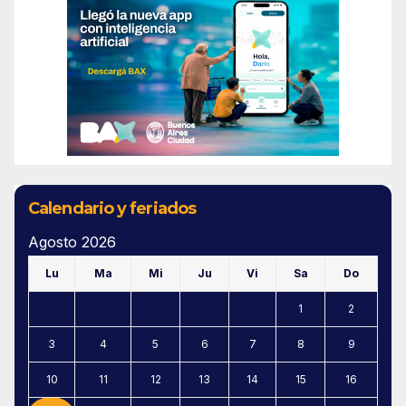
Calendario y feriados
Agosto 2026
Lu
Ma
Mi
Ju
Vi
Sa
Do
1
2
3
4
5
6
7
8
9
10
11
12
13
14
15
16