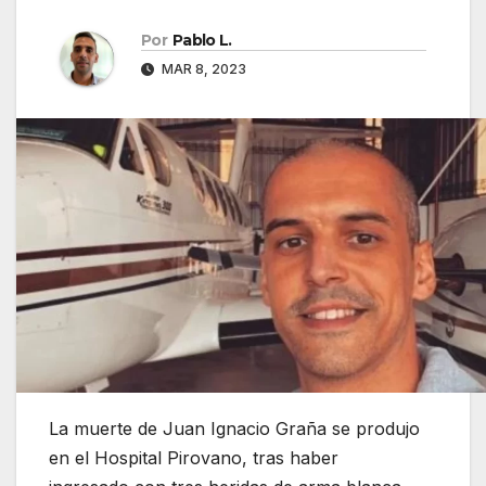
Por
Pablo L.
MAR 8, 2023
La muerte de Juan Ignacio Graña se produjo
en el Hospital Pirovano, tras haber