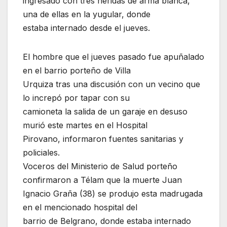
ingresado con tres heridas de arma blanca,
una de ellas en la yugular, donde
estaba internado desde el jueves.
El hombre que el jueves pasado fue apuñalado
en el barrio porteño de Villa
Urquiza tras una discusión con un vecino que
lo increpó por tapar con su
camioneta la salida de un garaje en desuso
murió este martes en el Hospital
Pirovano, informaron fuentes sanitarias y
policiales.
Voceros del Ministerio de Salud porteño
confirmaron a Télam que la muerte Juan
Ignacio Graña (38) se produjo esta madrugada
en el mencionado hospital del
barrio de Belgrano, donde estaba internado