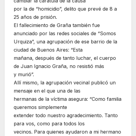
cambiar la carátula de la causa
por la de “homicidio”, delito que prevé de 8 a
25 años de prisión.
El fallecimiento de Graña también fue
anunciado por las redes sociales de “Somos
Urquiza”, una agrupación de ese barrio de la
ciudad de Buenos Aires: “Esta
mañana, después de tanto luchar, el cuerpo
de Juan Ignacio Graña, no resistió más
y murió”.
Allí mismo, la agrupación vecinal publicó un
mensaje en el que una de las
hermanas de la víctima asegura: “Como familia
queremos simplemente
extender todo nuestro agradecimiento. Tanto
para vos, como para todos los
vecinos. Para quienes ayudaron a mi hermano