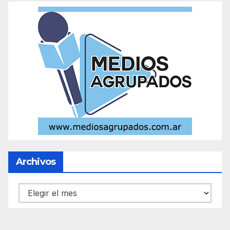
Archivos
Archivos