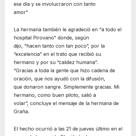
ese día y se involucraron con tanto
amor”
La hermana también le agradeció en “a todo el
hospital Pirovano” donde, según
dijo, “hacen tanto con tan poco”, por la
“excelencia” en el trato que recibió su
hermano y por su “calidez humana”.
“Gracias a toda la gente que hizo cadena de
oración, que nos ayudó con la difusión,
que donaron sangre. Simplemente gracias. Mi
hermano, como buen piloto, salió a
volar”, concluye el mensaje de la hermana de
Graña.
El hecho ocurrió a las 21 de jueves último en el