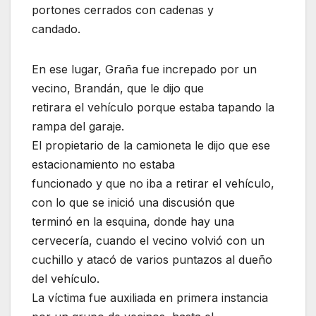
portones cerrados con cadenas y
candado.
En ese lugar, Graña fue increpado por un
vecino, Brandán, que le dijo que
retirara el vehículo porque estaba tapando la
rampa del garaje.
El propietario de la camioneta le dijo que ese
estacionamiento no estaba
funcionado y que no iba a retirar el vehículo,
con lo que se inició una discusión que
terminó en la esquina, donde hay una
cervecería, cuando el vecino volvió con un
cuchillo y atacó de varios puntazos al dueño
del vehículo.
La víctima fue auxiliada en primera instancia