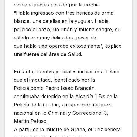
desde el jueves pasado por la noche.
“Había ingresado con tres heridas de arma
blanca, una de ellas en la yugular. Había
perdido el bazo, un riñón y mucha sangre, su
estado era muy delicado a pesar de
que había sido operado exitosamente”, explicó
una fuente del área de Salud.
En tanto, fuentes policiales indicaron a Télam
que el imputado, identificado por la
Policía como Pedro Isaac Brandán,
continuaba detenido en la Alcaidía 1 Bis de la
Policía de la Ciudad, a disposición del juez
nacional en lo Criminal y Correccional 3,
Martín Peluso.
A partir de la muerte de Graña, el juez deberá