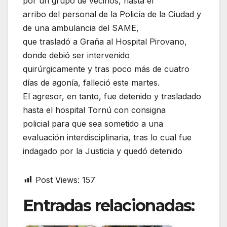
por un grupo de vecinos, hasta el
arribo del personal de la Policía de la Ciudad y
de una ambulancia del SAME,
que trasladó a Graña al Hospital Pirovano,
donde debió ser intervenido
quirúrgicamente y tras poco más de cuatro
días de agonía, falleció este martes.
El agresor, en tanto, fue detenido y trasladado
hasta el hospital Tornú con consigna
policial para que sea sometido a una
evaluación interdisciplinaria, tras lo cual fue
indagado por la Justicia y quedó detenido
Post Views:
157
Entradas relacionadas: