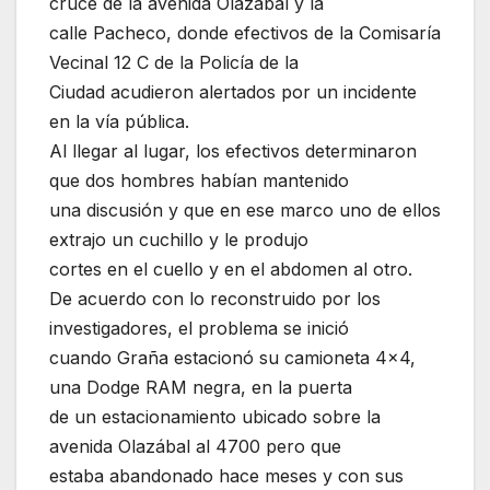
cruce de la avenida Olazábal y la
calle Pacheco, donde efectivos de la Comisaría
Vecinal 12 C de la Policía de la
Ciudad acudieron alertados por un incidente
en la vía pública.
Al llegar al lugar, los efectivos determinaron
que dos hombres habían mantenido
una discusión y que en ese marco uno de ellos
extrajo un cuchillo y le produjo
cortes en el cuello y en el abdomen al otro.
De acuerdo con lo reconstruido por los
investigadores, el problema se inició
cuando Graña estacionó su camioneta 4×4,
una Dodge RAM negra, en la puerta
de un estacionamiento ubicado sobre la
avenida Olazábal al 4700 pero que
estaba abandonado hace meses y con sus