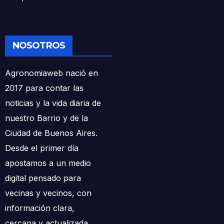
NOSOTROS
Agronomiaweb nació en
2017 para contar las
noticias y la vida diaria de
nuestro Barrio y de la
Ciudad de Buenos Aires.
Desde el primer día
apostamos a un medio
digital pensado para
vecinas y vecinos, con
información clara,
cercana y actualizada.