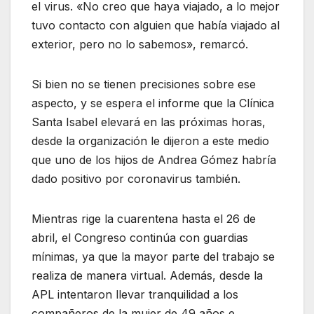
el virus. «No creo que haya viajado, a lo mejor
tuvo contacto con alguien que había viajado al
exterior, pero no lo sabemos», remarcó.
Si bien no se tienen precisiones sobre ese
aspecto, y se espera el informe que la Clínica
Santa Isabel elevará en las próximas horas,
desde la organización le dijeron a este medio
que uno de los hijos de Andrea Gómez habría
dado positivo por coronavirus también.
Mientras rige la cuarentena hasta el 26 de
abril, el Congreso continúa con guardias
mínimas, ya que la mayor parte del trabajo se
realiza de manera virtual. Además, desde la
APL intentaron llevar tranquilidad a los
compañeros de la mujer de 49 años e