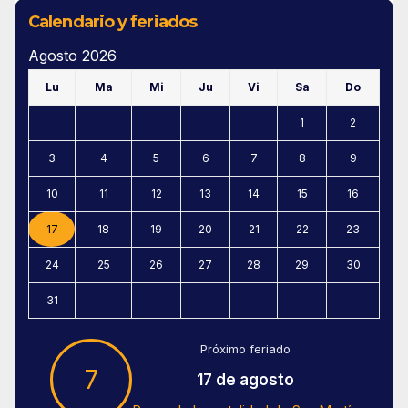
Calendario y feriados
Agosto 2026
Lu
Ma
Mi
Ju
Vi
Sa
Do
1
2
3
4
5
6
7
8
9
10
11
12
13
14
15
16
17
18
19
20
21
22
23
24
25
26
27
28
29
30
31
Próximo feriado
7
17 de agosto