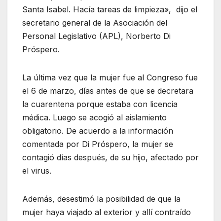
Santa Isabel. Hacía tareas de limpieza», dijo el
secretario general de la Asociación del
Personal Legislativo (APL), Norberto Di
Próspero.
La última vez que la mujer fue al Congreso fue
el 6 de marzo, días antes de que se decretara
la cuarentena porque estaba con licencia
médica. Luego se acogió al aislamiento
obligatorio. De acuerdo a la información
comentada por Di Próspero, la mujer se
contagió días después, de su hijo, afectado por
el virus.
Además, desestimó la posibilidad de que la
mujer haya viajado al exterior y allí contraído