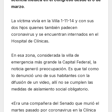
marzo
.
La víctima vivía en la Villa 1-11-14 y con sus
dos hijos quienes también padecen
coronavirus y se encuentran internados en el
Hospital de Clínicas.
En esa zona, considerada la villa de
emergencia más grande la Capital Federal, la
noticia generó preocupación. Es que tal como
lo denunció uno de sus habitantes con la
difusión de un video, allí no se cumplen las
medidas de aislamiento social obligatorio.
«Era una compañera del Senado que murió el
martes pasado por coronavirus en la Clínica