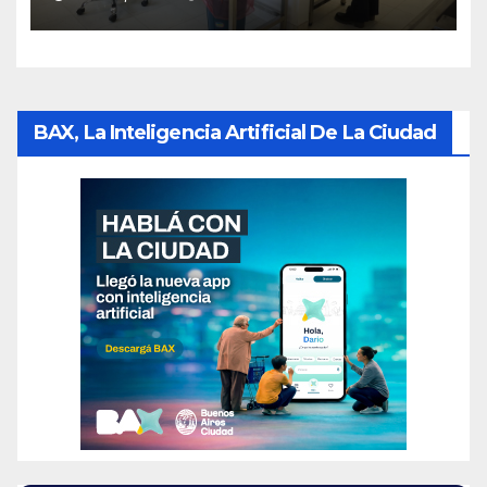
Parque Chas
BAX, La Inteligencia Artificial De La Ciudad