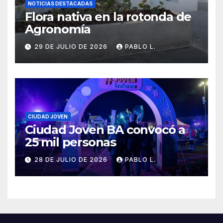
NOTICIAS DESTACADAS
Flora nativa en la rotonda de
Agronomía
29 DE JULIO DE 2026
PABLO L.
CIUDAD JOVEN
Ciudad Joven BA convocó a
25 mil personas
28 DE JULIO DE 2026
PABLO L.