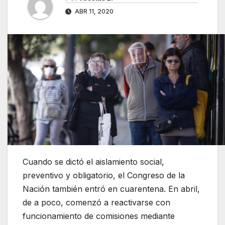
ABR 11, 2020
Cuando se dictó el aislamiento social,
preventivo y obligatorio, el Congreso de la
Nación también entró en cuarentena. En abril,
de a poco, comenzó a reactivarse con
funcionamiento de comisiones mediante