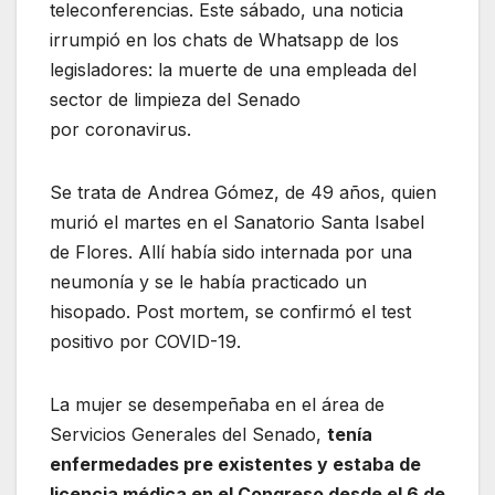
teleconferencias. Este sábado, una noticia
irrumpió en los chats de Whatsapp de los
legisladores: la muerte de una empleada del
sector de limpieza del Senado
por coronavirus.
Se trata de Andrea Gómez, de 49 años, quien
murió el martes en el Sanatorio Santa Isabel
de Flores. Allí había sido internada por una
neumonía y se le había practicado un
hisopado. Post mortem, se confirmó el test
positivo por COVID-19.
La mujer se desempeñaba en el área de
Servicios Generales del Senado,
tenía
enfermedades pre existentes y estaba de
licencia médica en el Congreso desde el 6 de