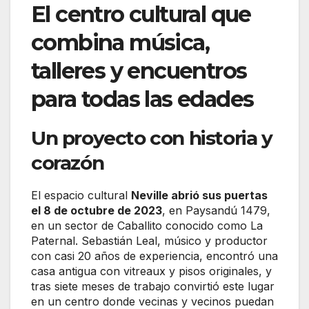
El centro cultural que
combina música,
talleres y encuentros
para todas las edades
Un proyecto con historia y
corazón
El espacio cultural
Neville abrió sus puertas
el 8 de octubre de 2023
, en Paysandú 1479,
en un sector de Caballito conocido como La
Paternal. Sebastián Leal, músico y productor
con casi 20 años de experiencia, encontró una
casa antigua con vitreaux y pisos originales, y
tras siete meses de trabajo convirtió este lugar
en un centro donde vecinas y vecinos puedan