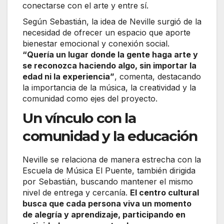
conectarse con el arte y entre sí.
Según Sebastián, la idea de Neville surgió de la
necesidad de ofrecer un espacio que aporte
bienestar emocional y conexión social.
“Quería un lugar donde la gente haga arte y
se reconozca haciendo algo, sin importar la
edad ni la experiencia”
, comenta, destacando
la importancia de la música, la creatividad y la
comunidad como ejes del proyecto.
Un vínculo con la
comunidad y la educación
Neville se relaciona de manera estrecha con la
Escuela de Música El Puente, también dirigida
por Sebastián, buscando mantener el mismo
nivel de entrega y cercanía.
El centro cultural
busca que cada persona viva un momento
de alegría y aprendizaje, participando en