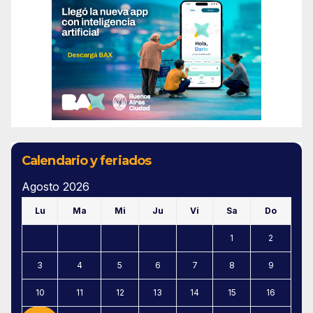
Calendario y feriados
Agosto 2026
Lu
Ma
Mi
Ju
Vi
Sa
Do
1
2
3
4
5
6
7
8
9
10
11
12
13
14
15
16