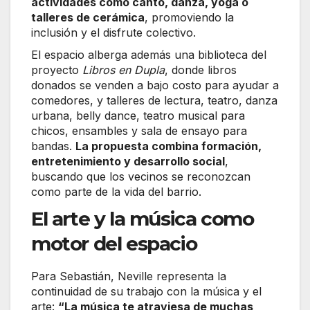
actividades como canto, danza, yoga o
talleres de cerámica
, promoviendo la
inclusión y el disfrute colectivo.
El espacio alberga además una biblioteca del
proyecto
Libros en Dupla
, donde libros
donados se venden a bajo costo para ayudar a
comedores, y talleres de lectura, teatro, danza
urbana, belly dance, teatro musical para
chicos, ensambles y sala de ensayo para
bandas.
La propuesta combina formación,
entretenimiento y desarrollo social
,
buscando que los vecinos se reconozcan
como parte de la vida del barrio.
El arte y la música como
motor del espacio
Para Sebastián, Neville representa la
continuidad de su trabajo con la música y el
arte:
“La música te atraviesa de muchas