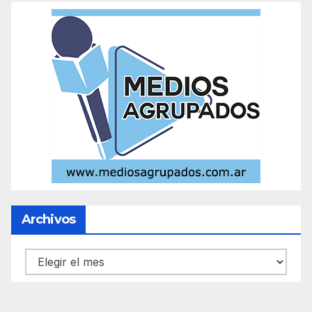
Archivos
Archivos