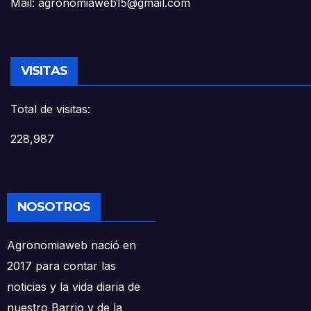
Mail: agronomiaweb15@gmail.com
VISITAS
Total de visitas:
228,987
NOSOTROS
Agronomiaweb nació en
2017 para contar las
noticias y la vida diaria de
nuestro Barrio y de la