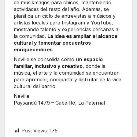
de musikmagos para chicos, manteniendo
actividades del resto del año. Además, se
planifica un ciclo de entrevistas a músicos y
artistas locales para Instagram y YouTube,
mostrando talento y experiencias cercanas a
la comunidad.
La idea es ampliar el alcance
cultural y fomentar encuentros
enriquecedores
.
Neville se consolida como un
espacio
familiar, inclusivo y creativo
, donde la
música, el arte y la comunidad se encuentran
para aprender, compartir y disfrutar de la vida
cultural del barrio.
Neville
Paysandú 1479 – Caballito, La Paternal
Post Views:
175