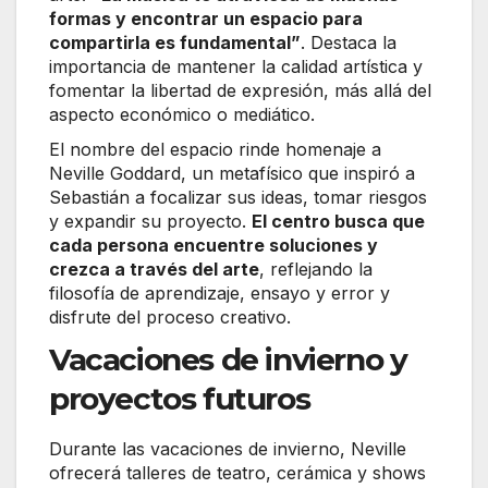
formas y encontrar un espacio para
compartirla es fundamental”
. Destaca la
importancia de mantener la calidad artística y
fomentar la libertad de expresión, más allá del
aspecto económico o mediático.
El nombre del espacio rinde homenaje a
Neville Goddard, un metafísico que inspiró a
Sebastián a focalizar sus ideas, tomar riesgos
y expandir su proyecto.
El centro busca que
cada persona encuentre soluciones y
crezca a través del arte
, reflejando la
filosofía de aprendizaje, ensayo y error y
disfrute del proceso creativo.
Vacaciones de invierno y
proyectos futuros
Durante las vacaciones de invierno, Neville
ofrecerá talleres de teatro, cerámica y shows