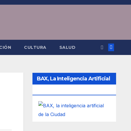
CIÓN
CULTURA
SALUD
BAX, La Inteligencia Artificial
De La Ciudad