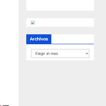
Archivos
Archivos