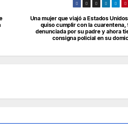
e
Una mujer que viajó a Estados Unidos
a
quiso cumplir con la cuarentena,
denunciada por su padre y ahora ti
consigna policial en su domic