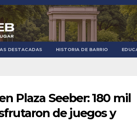
IAS DESTACADAS
HISTORIA DE BARRIO
EDUC
n Plaza Seeber: 180 mil
isfrutaron de juegos y