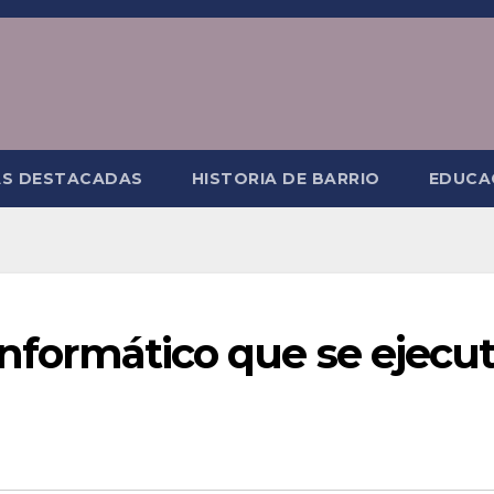
AS DESTACADAS
HISTORIA DE BARRIO
EDUCA
 informático que se ejecu