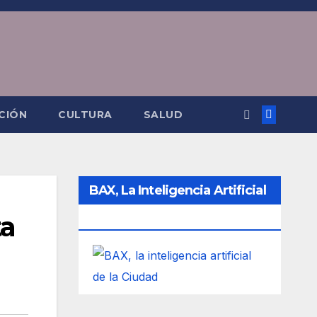
CIÓN
CULTURA
SALUD
BAX, La Inteligencia Artificial
ta
De La Ciudad