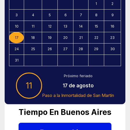
1
2
3
4
5
6
7
8
9
10
11
12
13
14
15
16
17
18
19
20
21
22
23
24
25
26
27
28
29
30
31
Próximo feriado
11
17 de agosto
Paso a la Inmortalidad de San Martín
Tiempo En Buenos Aires