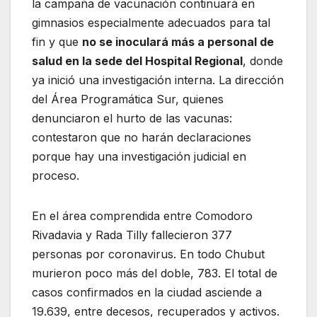
la campaña de vacunación continuará en
gimnasios especialmente adecuados para tal
fin y que
no se inoculará más a personal de
salud en la sede del Hospital Regional
, donde
ya inició una investigación interna. La dirección
del Área Programática Sur, quienes
denunciaron el hurto de las vacunas:
contestaron que no harán declaraciones
porque hay una investigación judicial en
proceso.
En el área comprendida entre Comodoro
Rivadavia y Rada Tilly fallecieron 377
personas por coronavirus. En todo Chubut
murieron poco más del doble, 783. El total de
casos confirmados en la ciudad asciende a
19.639, entre decesos, recuperados y activos.