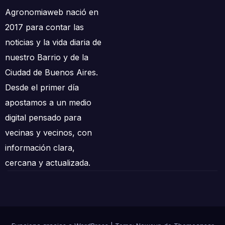
Agronomiaweb nació en
2017 para contar las
noticias y la vida diaria de
nuestro Barrio y de la
Ciudad de Buenos Aires.
Desde el primer día
apostamos a un medio
digital pensado para
vecinas y vecinos, con
información clara,
cercana y actualizada.