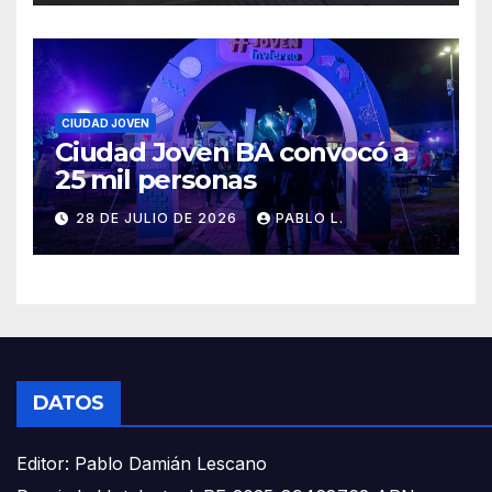
CIUDAD JOVEN
Ciudad Joven BA convocó a
25 mil personas
28 DE JULIO DE 2026
PABLO L.
DATOS
Editor: Pablo Damián Lescano