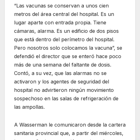
“Las vacunas se conservan a unos cien
metros del área central del hospital. Es un
lugar aparte con entrada propia. Tiene
cámaras, alarma. Es un edificio de dos pisos
que está dentro del perímetro del hospital.
Pero nosotros solo colocamos la vacuna”, se
defendió el director que se enteró hace poco
más de una semana del faltante de dosis.
Contó, a su vez, que las alarmas no se
activaron y los agentes de seguridad del
hospital no advirtieron ningún movimiento
sospechoso en las salas de refrigeración de
las ampollas.
A Wasserman le comunicaron desde la cartera
sanitaria provincial que, a partir del miércoles,