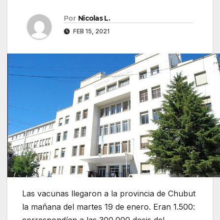
Por
Nicolas L.
FEB 15, 2021
Las vacunas llegaron a la provincia de Chubut
la mañana del martes 19 de enero. Eran 1.500: