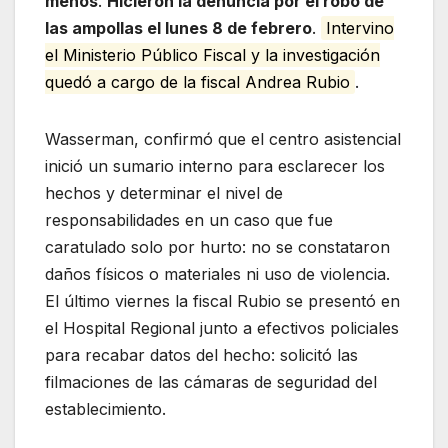
menos
.
Hicieron la denuncia por el robo de
las ampollas el lunes 8 de febrero
.
Intervino
el Ministerio Público Fiscal y la investigación
quedó a cargo de la fiscal Andrea Rubio
.
Wasserman, confirmó que el centro asistencial
inició un sumario interno para esclarecer los
hechos y determinar el nivel de
responsabilidades en un caso que fue
caratulado solo por hurto: no se constataron
daños físicos o materiales ni uso de violencia.
El último viernes la fiscal Rubio se presentó en
el Hospital Regional junto a efectivos policiales
para recabar datos del hecho: solicitó las
filmaciones de las cámaras de seguridad del
establecimiento.