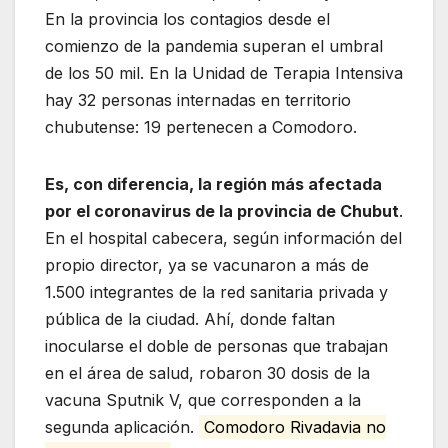
En la provincia los contagios desde el
comienzo de la pandemia superan el umbral
de los 50 mil. En la Unidad de Terapia Intensiva
hay 32 personas internadas en territorio
chubutense: 19 pertenecen a Comodoro.
Es, con diferencia, la región más afectada
por el coronavirus de la provincia de Chubut
.
En el hospital cabecera, según información del
propio director, ya se vacunaron a más de
1.500 integrantes de la red sanitaria privada y
pública de la ciudad. Ahí, donde faltan
inocularse el doble de personas que trabajan
en el área de salud, robaron 30 dosis de la
vacuna Sputnik V, que corresponden a la
segunda aplicación.
Comodoro Rivadavia no