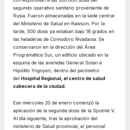
correspondían a las 300.000 dosis del
segundo operativo sanitario proveniente de
Rusia. Fueron almacenadas en la sede central
del Ministerio de Salud en Rawson. Por la
tarde, 500 dosis ya estaban bajo 18 grados en
las heladeras de Comodoro Rivadavia. Se
conservaron en la dirección del Área
Programática Sur, un edificio ubicado en la
esquina de las avenidas General Solari e
Hipólito Yrigoyen, dentro del perímetro
del
Hospital Regional, el centro de salud
cabecera de la ciudad
.
Ese miércoles 20 de enero comenzó la
aplicación de la segunda dosis de la Sputnik V.
Al día siguiente, tras la aprobación del
ministerio de Salud provincial, el personal