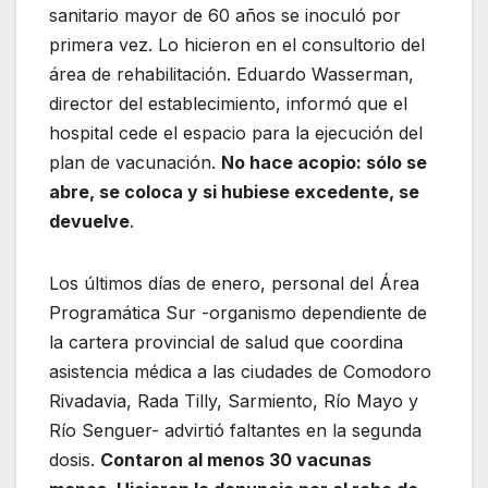
sanitario mayor de 60 años se inoculó por
primera vez. Lo hicieron en el consultorio del
área de rehabilitación. Eduardo Wasserman,
director del establecimiento, informó que el
hospital cede el espacio para la ejecución del
plan de vacunación.
No hace acopio: sólo se
abre, se coloca y si hubiese excedente, se
devuelve
.
Los últimos días de enero, personal del Área
Programática Sur -organismo dependiente de
la cartera provincial de salud que coordina
asistencia médica a las ciudades de Comodoro
Rivadavia, Rada Tilly, Sarmiento, Río Mayo y
Río Senguer- advirtió faltantes en la segunda
dosis.
Contaron al menos 30 vacunas