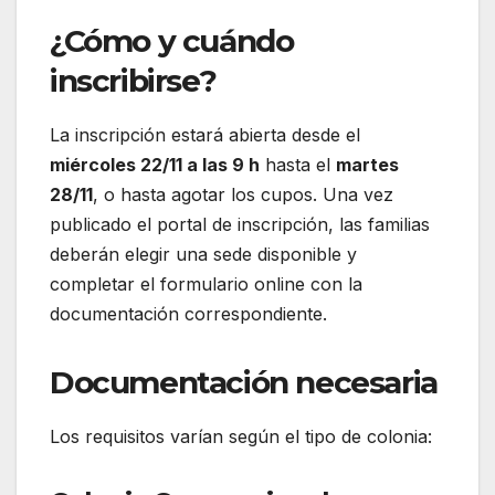
¿Cómo y cuándo
inscribirse?
La inscripción estará abierta desde el
miércoles 22/11 a las 9 h
hasta el
martes
28/11
, o hasta agotar los cupos. Una vez
publicado el portal de inscripción, las familias
deberán elegir una sede disponible y
completar el formulario online con la
documentación correspondiente.
Documentación necesaria
Los requisitos varían según el tipo de colonia: