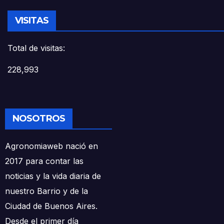
VISITAS
Total de visitas:
228,993
NOSOTROS
Agronomiaweb nació en
2017 para contar las
noticias y la vida diaria de
nuestro Barrio y de la
Ciudad de Buenos Aires.
Desde el primer día