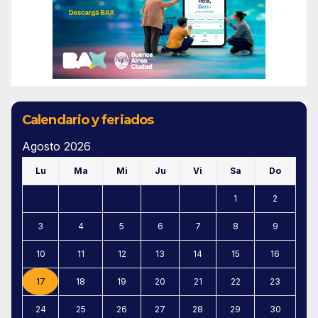
Calendario y feriados
Agosto 2026
Lu
Ma
Mi
Ju
Vi
Sa
Do
1
2
3
4
5
6
7
8
9
10
11
12
13
14
15
16
17
18
19
20
21
22
23
24
25
26
27
28
29
30