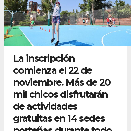
La inscripción
comienza el 22 de
noviembre. Más de 20
mil chicos disfrutarán
de actividades
gratuitas en 14 sedes
porteñas durante todo