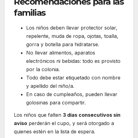
Recomendaciones para las
familias
Los niños deben llevar protector solar,
repelente, muda de ropa, ojotas, toalla,
gorra y botella para hidratarse.
No llevar alimentos, aparatos
electrónicos ni bebidas: todo es provisto
por la colonia.
Todo debe estar etiquetado con nombre
y apellido del niño/a.
En caso de cumpleaños, pueden llevar
golosinas para compartir.
Los niños que falten
3 días consecutivos sin
aviso
perderán el cupo, y será otorgado a
quienes estén en la lista de espera.