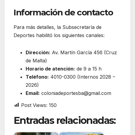
Información de contacto
Para más detalles, la Subsecretaría de
Deportes habilitó los siguientes canales:
Dirección:
Av. Martín García 456 (Cruz
de Malta)
Horario de atención:
de 9 a 15 h
Teléfono:
4010-0300 (Internos 2028 –
2026)
Email:
coloniadeportesba@gmail.com
Post Views:
150
Entradas relacionadas: