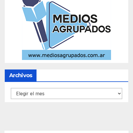
Archivos
Archivos