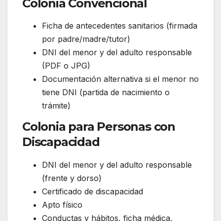
Colonia Convencional
Ficha de antecedentes sanitarios (firmada
por padre/madre/tutor)
DNI del menor y del adulto responsable
(PDF o JPG)
Documentación alternativa si el menor no
tiene DNI (partida de nacimiento o
trámite)
Colonia para Personas con
Discapacidad
DNI del menor y del adulto responsable
(frente y dorso)
Certificado de discapacidad
Apto físico
Conductas y hábitos, ficha médica,