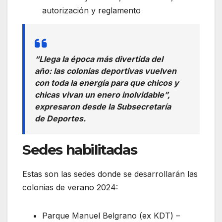
autorización y reglamento
“Llega la época más divertida del
año: las colonias deportivas vuelven
con toda la energía para que chicos y
chicas vivan un enero inolvidable”,
expresaron desde la Subsecretaría
de Deportes.
Sedes habilitadas
Estas son las sedes donde se desarrollarán las
colonias de verano 2024:
Parque Manuel Belgrano (ex KDT) –