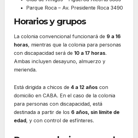
Parque Roca – Av. Presidente Roca 3490
Horarios y grupos
La colonia convencional funcionará de
9 a 16
horas
, mientras que la colonia para personas
con discapacidad será de
10 a 17 horas
.
Ambas incluyen desayuno, almuerzo y
merienda.
Está dirigida a chicos de
4 a 12 años
con
domicilio en CABA. En el caso de la colonia
para personas con discapacidad, está
destinada a partir de los
6 años, sin límite de
edad
, y con control de esfínteres.