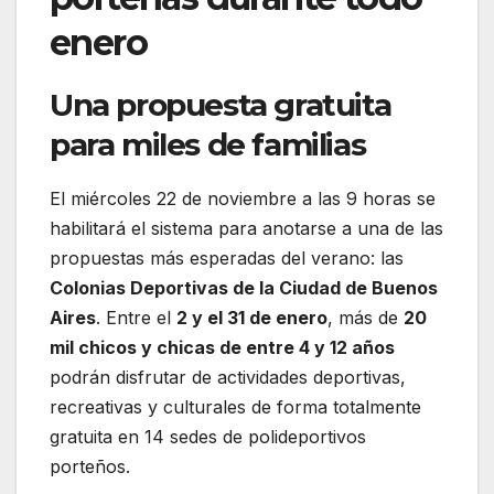
enero
Una propuesta gratuita
para miles de familias
El miércoles 22 de noviembre a las 9 horas se
habilitará el sistema para anotarse a una de las
propuestas más esperadas del verano: las
Colonias Deportivas de la Ciudad de Buenos
Aires
. Entre el
2 y el 31 de enero
, más de
20
mil chicos y chicas de entre 4 y 12 años
podrán disfrutar de actividades deportivas,
recreativas y culturales de forma totalmente
gratuita en 14 sedes de polideportivos
porteños.