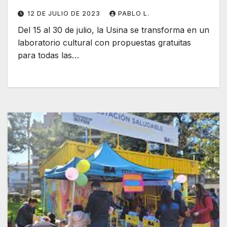
12 DE JULIO DE 2023
PABLO L.
Del 15 al 30 de julio, la Usina se transforma en un
laboratorio cultural con propuestas gratuitas
para todas las…