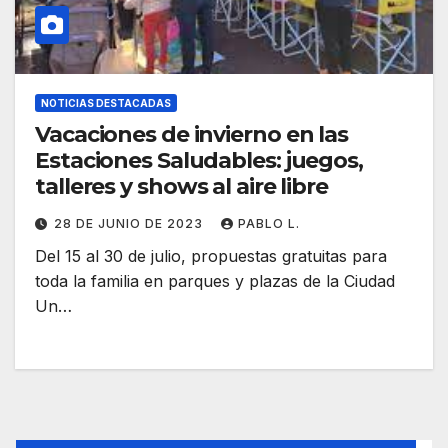
NOTICIAS DESTACADAS
Vacaciones de invierno en las
Estaciones Saludables: juegos,
talleres y shows al aire libre
28 DE JUNIO DE 2023
PABLO L.
Del 15 al 30 de julio, propuestas gratuitas para
toda la familia en parques y plazas de la Ciudad
Un…