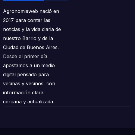
Agronomiaweb nació en
2017 para contar las
noticias y la vida diaria de
nuestro Barrio y de la
Ciudad de Buenos Aires.
Desde el primer día
apostamos a un medio
digital pensado para
vecinas y vecinos, con
información clara,
cercana y actualizada.