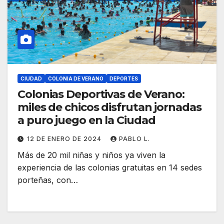
CIUDAD
COLONIA DE VERANO
DEPORTES
Colonias Deportivas de Verano:
miles de chicos disfrutan jornadas
a puro juego en la Ciudad
12 DE ENERO DE 2024
PABLO L.
Más de 20 mil niñas y niños ya viven la
experiencia de las colonias gratuitas en 14 sedes
porteñas, con…