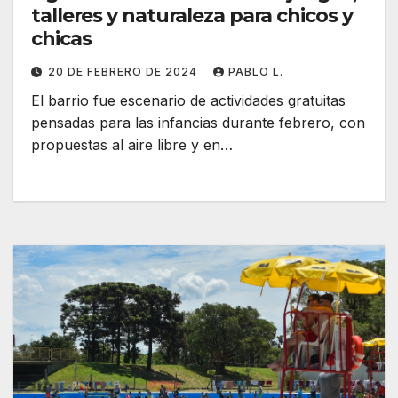
talleres y naturaleza para chicos y
chicas
20 DE FEBRERO DE 2024
PABLO L.
El barrio fue escenario de actividades gratuitas
pensadas para las infancias durante febrero, con
propuestas al aire libre y en…