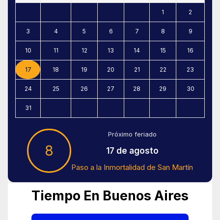
1
2
3
4
5
6
7
8
9
10
11
12
13
14
15
16
17
18
19
20
21
22
23
24
25
26
27
28
29
30
31
Próximo feriado
8
17 de agosto
Paso a la Inmortalidad de San Martín
Tiempo En Buenos Aires