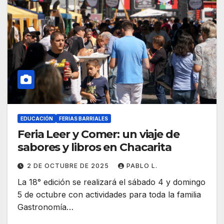
EDUCACIÓN
FERIAS BARRIALES
Feria Leer y Comer: un viaje de
sabores y libros en Chacarita
2 DE OCTUBRE DE 2025
PABLO L.
La 18° edición se realizará el sábado 4 y domingo
5 de octubre con actividades para toda la familia
Gastronomía…