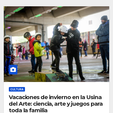
CULTURA
Vacaciones de invierno en la Usina
del Arte: ciencia, arte y juegos para
toda la familia