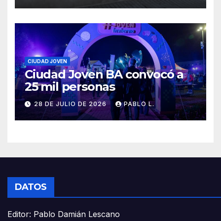
CIUDAD JOVEN
Ciudad Joven BA convocó a
25 mil personas
28 DE JULIO DE 2026
PABLO L.
DATOS
Editor: Pablo Damián Lescano