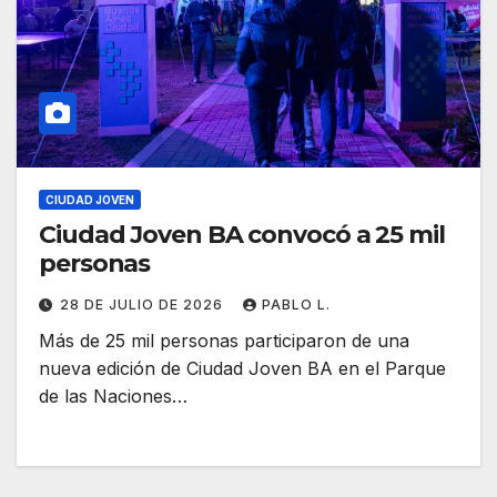
CIUDAD JOVEN
Ciudad Joven BA convocó a 25 mil
personas
28 DE JULIO DE 2026
PABLO L.
Más de 25 mil personas participaron de una
nueva edición de Ciudad Joven BA en el Parque
de las Naciones…