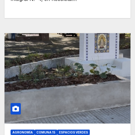
AGRONOMÍA
COMUNA 15
ESPACIOS VERDES