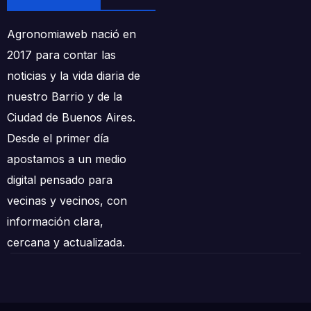
Agronomiaweb nació en
2017 para contar las
noticias y la vida diaria de
nuestro Barrio y de la
Ciudad de Buenos Aires.
Desde el primer día
apostamos a un medio
digital pensado para
vecinas y vecinos, con
información clara,
cercana y actualizada.