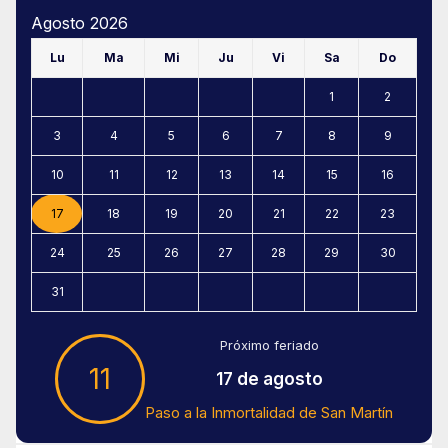
Agosto 2026
Lu
Ma
Mi
Ju
Vi
Sa
Do
1
2
3
4
5
6
7
8
9
10
11
12
13
14
15
16
17
18
19
20
21
22
23
24
25
26
27
28
29
30
31
Próximo feriado
11
17 de agosto
Paso a la Inmortalidad de San Martín