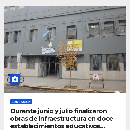
EDUCACIÓN
Durante junio y julio finalizaron
obras de infraestructura en doce
establecimientos educativos