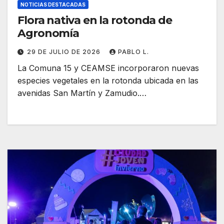
NOTICIAS DESTACADAS
Flora nativa en la rotonda de
Agronomía
29 DE JULIO DE 2026
PABLO L.
La Comuna 15 y CEAMSE incorporaron nuevas
especies vegetales en la rotonda ubicada en las
avenidas San Martín y Zamudio.…