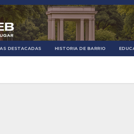
IAS DESTACADAS
HISTORIA DE BARRIO
EDUC