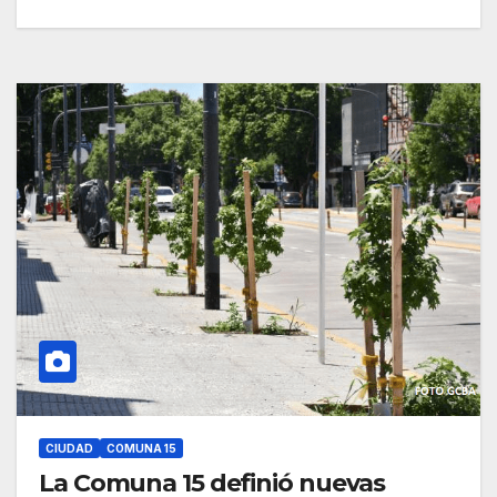
CIUDAD
COMUNA 15
La Comuna 15 definió nuevas