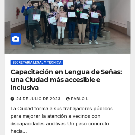
SECRETARÍA LEGAL Y TÉCNICA
Capacitación en Lengua de Señas:
una Ciudad más accesible e
inclusiva
24 DE JULIO DE 2023
PABLO L.
La Ciudad forma a sus trabajadores públicos
para mejorar la atención a vecinos con
discapacidades auditivas Un paso concreto
hacia…