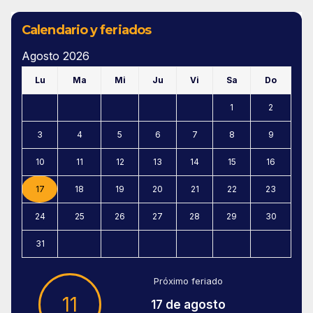
Calendario y feriados
Agosto 2026
Lu
Ma
Mi
Ju
Vi
Sa
Do
1
2
3
4
5
6
7
8
9
10
11
12
13
14
15
16
17
18
19
20
21
22
23
24
25
26
27
28
29
30
31
Próximo feriado
11
17 de agosto