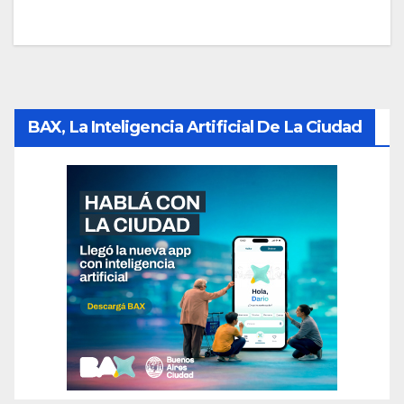
BAX, La Inteligencia Artificial De La Ciudad