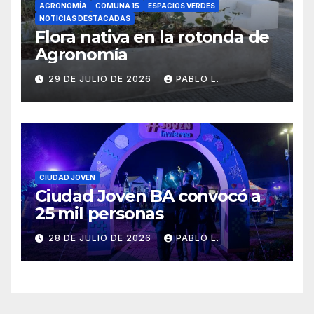
AGRONOMÍA
COMUNA 15
ESPACIOS VERDES
NOTICIAS DESTACADAS
Flora nativa en la rotonda de
Agronomía
29 DE JULIO DE 2026
PABLO L.
CIUDAD JOVEN
Ciudad Joven BA convocó a
25 mil personas
28 DE JULIO DE 2026
PABLO L.