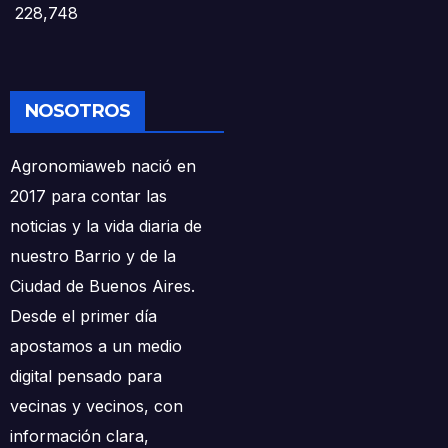
228,748
NOSOTROS
Agronomiaweb nació en
2017 para contar las
noticias y la vida diaria de
nuestro Barrio y de la
Ciudad de Buenos Aires.
Desde el primer día
apostamos a un medio
digital pensado para
vecinas y vecinos, con
información clara,