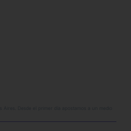
os Aires. Desde el primer día apostamos a un medio