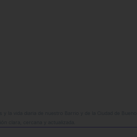
 y la vida diaria de nuestro Barrio y de la Ciudad de Buen
ión clara, cercana y actualizada.