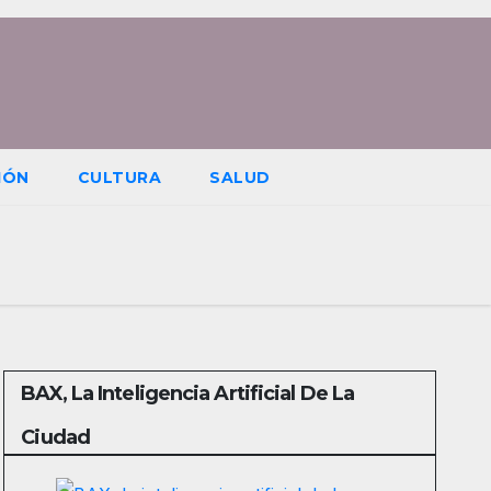
IÓN
CULTURA
SALUD
BAX, La Inteligencia Artificial De La
Ciudad