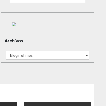
Archivos
Archivos