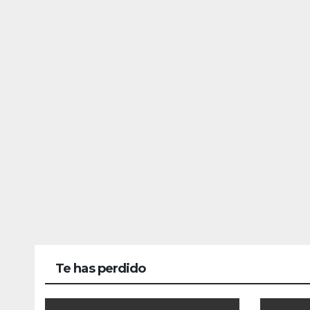
Te has perdido