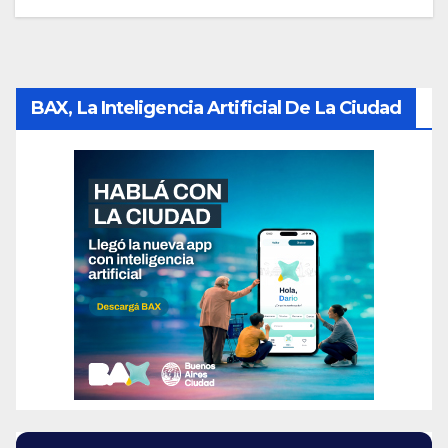
BAX, La Inteligencia Artificial De La Ciudad