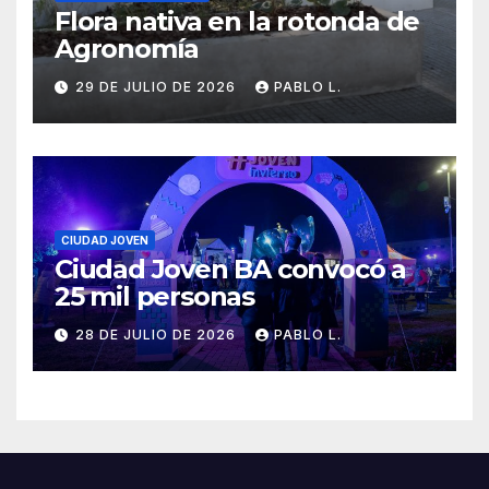
Flora nativa en la rotonda de
Agronomía
29 DE JULIO DE 2026
PABLO L.
CIUDAD JOVEN
Ciudad Joven BA convocó a
25 mil personas
28 DE JULIO DE 2026
PABLO L.