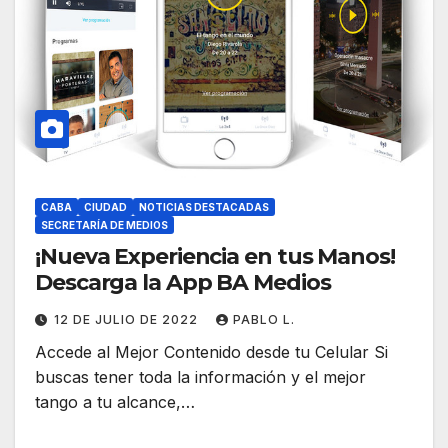
CABA
CIUDAD
NOTICIAS DESTACADAS
SECRETARÍA DE MEDIOS
¡Nueva Experiencia en tus Manos!
Descarga la App BA Medios
12 DE JULIO DE 2022
PABLO L.
Accede al Mejor Contenido desde tu Celular Si
buscas tener toda la información y el mejor
tango a tu alcance,…