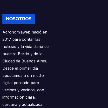
NOSOTROS
Agronomiaweb nació en
2017 para contar las
noticias y la vida diaria de
nuestro Barrio y de la
Ciudad de Buenos Aires.
Desde el primer día
apostamos a un medio
digital pensado para
vecinas y vecinos, con
información clara,
cercana y actualizada.