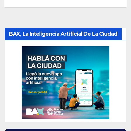
BAX, La Inteligencia Artificial De La Ciudad