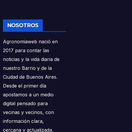
NOSOTROS
Agronomiaweb nació en
2017 para contar las
noticias y la vida diaria de
nuestro Barrio y de la
Ciudad de Buenos Aires.
Desde el primer día
apostamos a un medio
digital pensado para
vecinas y vecinos, con
información clara,
cercana y actualizada.