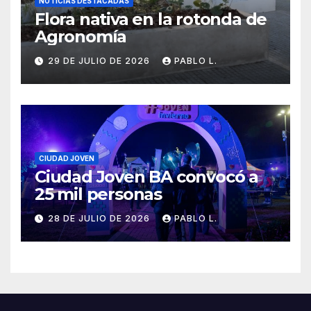
NOTICIAS DESTACADAS
Flora nativa en la rotonda de
Agronomía
29 DE JULIO DE 2026
PABLO L.
CIUDAD JOVEN
Ciudad Joven BA convocó a
25 mil personas
28 DE JULIO DE 2026
PABLO L.