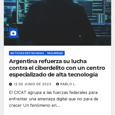
NOTICIAS DESTACADAS
SEGURIDAD
Argentina refuerza su lucha
contra el ciberdelito con un centro
especializado de alta tecnología
12 DE JUNIO DE 2023
PABLO L.
El CICAT agrupa a las fuerzas federales para
enfrentar una amenaza digital que no para de
crecer Un fenómeno en…