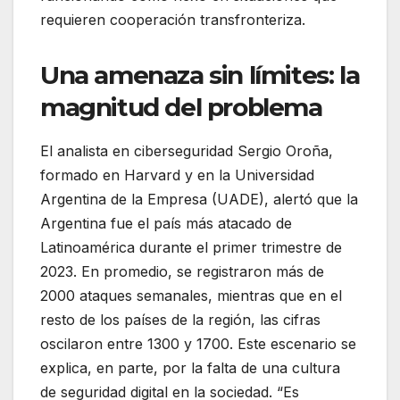
requieren cooperación transfronteriza.
Una amenaza sin límites: la
magnitud del problema
El analista en ciberseguridad Sergio Oroña,
formado en Harvard y en la Universidad
Argentina de la Empresa (UADE), alertó que la
Argentina fue el país más atacado de
Latinoamérica durante el primer trimestre de
2023. En promedio, se registraron más de
2000 ataques semanales, mientras que en el
resto de los países de la región, las cifras
oscilaron entre 1300 y 1700. Este escenario se
explica, en parte, por la falta de una cultura
de seguridad digital en la sociedad. “Es