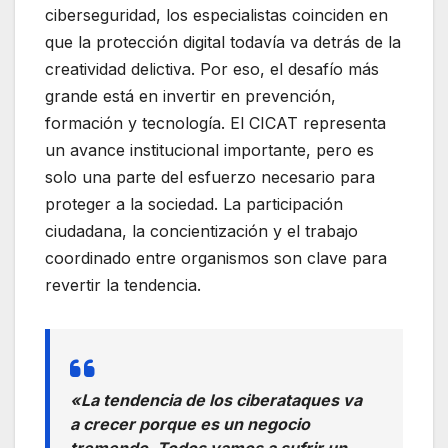
ciberseguridad, los especialistas coinciden en
que la protección digital todavía va detrás de la
creatividad delictiva. Por eso, el desafío más
grande está en invertir en prevención,
formación y tecnología. El CICAT representa
un avance institucional importante, pero es
solo una parte del esfuerzo necesario para
proteger a la sociedad. La participación
ciudadana, la concientización y el trabajo
coordinado entre organismos son clave para
revertir la tendencia.
«La tendencia de los ciberataques va
a crecer porque es un negocio