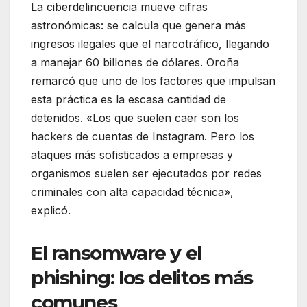
La ciberdelincuencia mueve cifras
astronómicas: se calcula que genera más
ingresos ilegales que el narcotráfico, llegando
a manejar 60 billones de dólares. Oroña
remarcó que uno de los factores que impulsan
esta práctica es la escasa cantidad de
detenidos. «Los que suelen caer son los
hackers de cuentas de Instagram. Pero los
ataques más sofisticados a empresas y
organismos suelen ser ejecutados por redes
criminales con alta capacidad técnica»,
explicó.
El ransomware y el
phishing: los delitos más
comunes