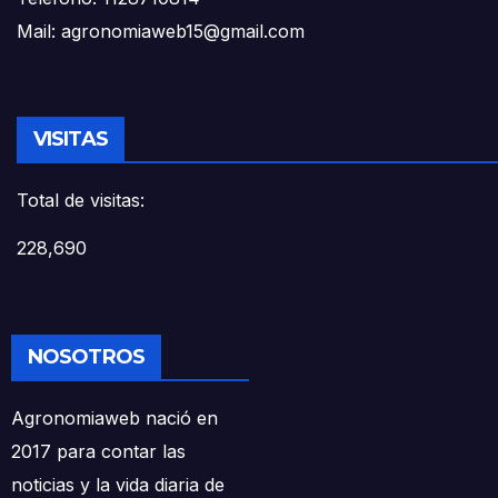
Mail: agronomiaweb15@gmail.com
VISITAS
Total de visitas:
228,690
NOSOTROS
Agronomiaweb nació en
2017 para contar las
noticias y la vida diaria de