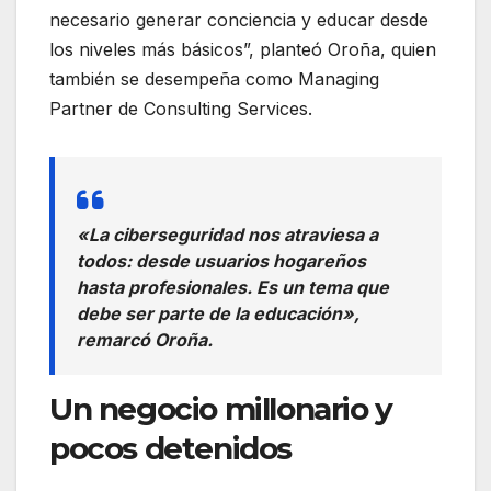
necesario generar conciencia y educar desde
los niveles más básicos”, planteó Oroña, quien
también se desempeña como Managing
Partner de Consulting Services.
«La ciberseguridad nos atraviesa a
todos: desde usuarios hogareños
hasta profesionales. Es un tema que
debe ser parte de la educación»,
remarcó Oroña.
Un negocio millonario y
pocos detenidos