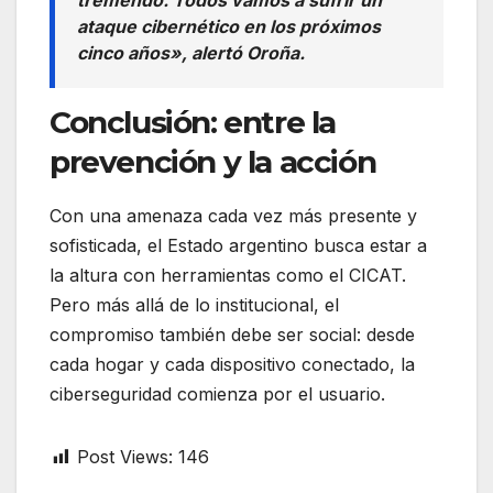
tremendo. Todos vamos a sufrir un
ataque cibernético en los próximos
cinco años», alertó Oroña.
Conclusión: entre la
prevención y la acción
Con una amenaza cada vez más presente y
sofisticada, el Estado argentino busca estar a
la altura con herramientas como el CICAT.
Pero más allá de lo institucional, el
compromiso también debe ser social: desde
cada hogar y cada dispositivo conectado, la
ciberseguridad comienza por el usuario.
Post Views:
146