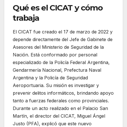
Qué es el CICAT y cómo
trabaja
El CICAT fue creado el 17 de marzo de 2022 y
depende directamente del Jefe de Gabinete de
Asesores del Ministerio de Seguridad de la
Nación. Está conformado por personal
especializado de la Policía Federal Argentina,
Gendarmería Nacional, Prefectura Naval
Argentina y la Policía de Seguridad
Aeroportuaria. Su misión es investigar y
prevenir delitos informáticos, brindando apoyo
tanto a fuerzas federales como provinciales.
Durante un acto realizado en el Palacio San
Martín, el director del CICAT, Miguel Ángel
Justo (PFA), explicó que este nuevo