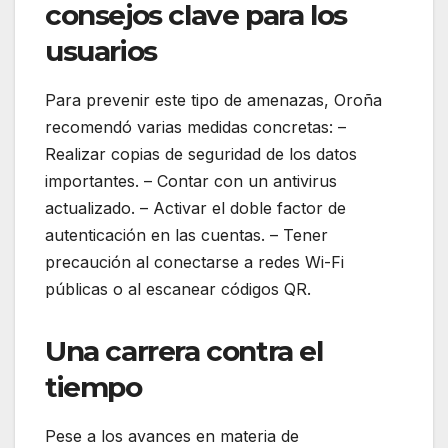
consejos clave para los
usuarios
Para prevenir este tipo de amenazas, Oroña
recomendó varias medidas concretas: –
Realizar copias de seguridad de los datos
importantes. – Contar con un antivirus
actualizado. – Activar el doble factor de
autenticación en las cuentas. – Tener
precaución al conectarse a redes Wi-Fi
públicas o al escanear códigos QR.
Una carrera contra el
tiempo
Pese a los avances en materia de