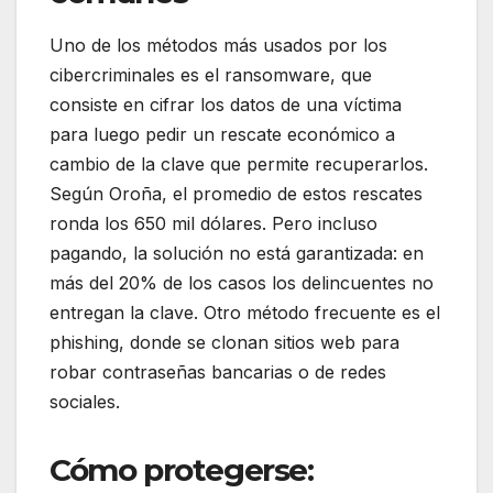
Uno de los métodos más usados por los
cibercriminales es el ransomware, que
consiste en cifrar los datos de una víctima
para luego pedir un rescate económico a
cambio de la clave que permite recuperarlos.
Según Oroña, el promedio de estos rescates
ronda los 650 mil dólares. Pero incluso
pagando, la solución no está garantizada: en
más del 20% de los casos los delincuentes no
entregan la clave. Otro método frecuente es el
phishing, donde se clonan sitios web para
robar contraseñas bancarias o de redes
sociales.
Cómo protegerse: