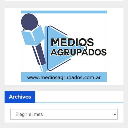
Archivos
Archivos