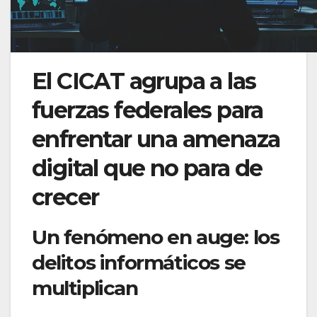
El CICAT agrupa a las
fuerzas federales para
enfrentar una amenaza
digital que no para de
crecer
Un fenómeno en auge: los
delitos informáticos se
multiplican