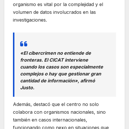
organismo es vital por la complejidad y el
volumen de datos involucrados en las
investigaciones.
«El cibercrimen no entiende de
fronteras. El CICAT interviene
cuando los casos son especialmente
complejos o hay que gestionar gran
cantidad de información», afirmó
Justo.
Además, destacó que el centro no solo
colabora con organismos nacionales, sino
también en casos internacionales,
funcionando como nexo en situaciones que