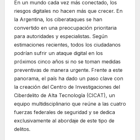
En un mundo cada vez más conectado, los
riesgos digitales no hacen más que crecer. En
la Argentina, los ciberataques se han
convertido en una preocupación prioritaria
para autoridades y especialistas. Según
estimaciones recientes, todos los ciudadanos
podrían sufrir un ataque digital en los
próximos cinco años si no se toman medidas
preventivas de manera urgente. Frente a este
panorama, el país ha dado un paso clave con
la creación del Centro de Investigaciones del
Ciberdelito de Alta Tecnología (CICAT), un
equipo multidisciplinario que reúne a las cuatro
fuerzas federales de seguridad y se dedica
exclusivamente al abordaje de este tipo de
delitos.