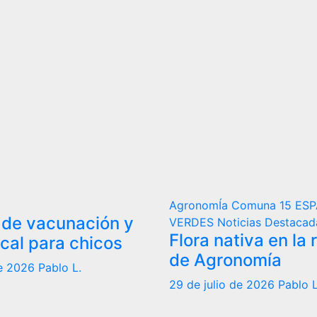
AgronomÍa
Comuna 15
ESP
 de vacunación y
VERDES
Noticias Destacad
Flora nativa en la
cal para chicos
de Agronomía
de 2026
Pablo L.
29 de julio de 2026
Pablo L