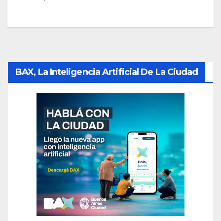
BAX, La Inteligencia Artificial De La Ciudad