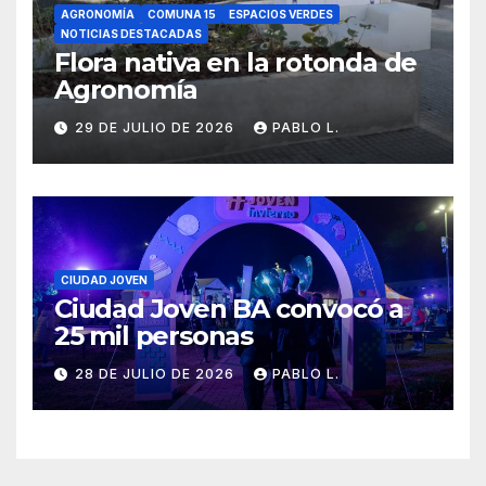
AGRONOMÍA
COMUNA 15
ESPACIOS VERDES
NOTICIAS DESTACADAS
Flora nativa en la rotonda de
Agronomía
29 DE JULIO DE 2026
PABLO L.
CIUDAD JOVEN
Ciudad Joven BA convocó a
25 mil personas
28 DE JULIO DE 2026
PABLO L.