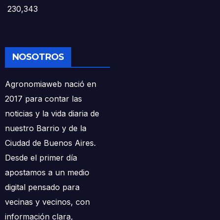
230,343
NOSOTROS
Agronomiaweb nació en
2017 para contar las
noticias y la vida diaria de
nuestro Barrio y de la
Ciudad de Buenos Aires.
Desde el primer día
apostamos a un medio
digital pensado para
vecinas y vecinos, con
información clara,