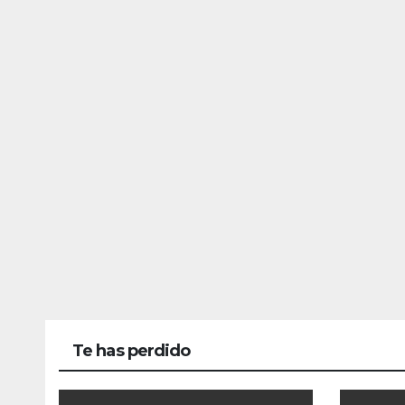
Te has perdido