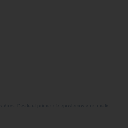
os Aires. Desde el primer día apostamos a un medio