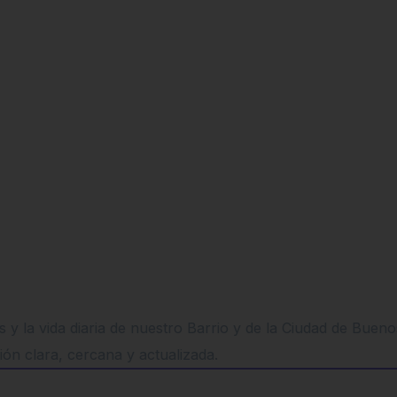
 y la vida diaria de nuestro Barrio y de la Ciudad de Buen
ión clara, cercana y actualizada.