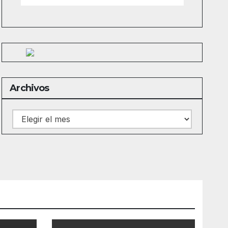
Archivos
Archivos