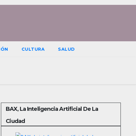
IÓN
CULTURA
SALUD
BAX, La Inteligencia Artificial De La
Ciudad